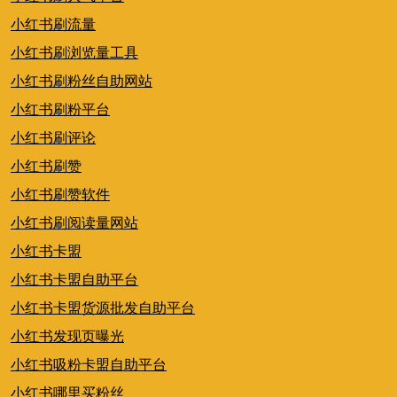
小红书刷流量
小红书刷浏览量工具
小红书刷粉丝自助网站
小红书刷粉平台
小红书刷评论
小红书刷赞
小红书刷赞软件
小红书刷阅读量网站
小红书卡盟
小红书卡盟自助平台
小红书卡盟货源批发自助平台
小红书发现页曝光
小红书吸粉卡盟自助平台
小红书哪里买粉丝