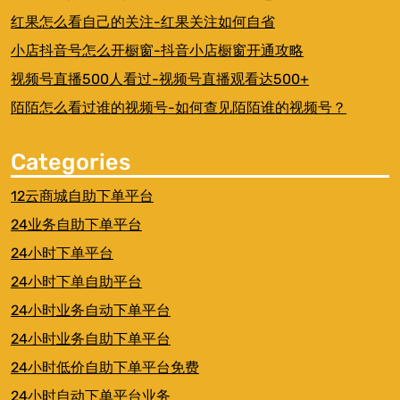
红果怎么看自己的关注-红果关注如何自省
小店抖音号怎么开橱窗-抖音小店橱窗开通攻略
视频号直播500人看过-视频号直播观看达500+
陌陌怎么看过谁的视频号-如何查见陌陌谁的视频号？
Categories
12云商城自助下单平台
24业务自助下单平台
24小时下单平台
24小时下单自助平台
24小时业务自动下单平台
24小时业务自助下单平台
24小时低价自助下单平台免费
24小时自动下单平台业务