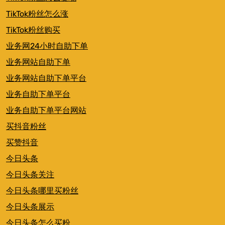
TikTok粉丝怎么涨
TikTok粉丝购买
业务网24小时自助下单
业务网站自助下单
业务网站自助下单平台
业务自助下单平台
业务自助下单平台网站
买抖音粉丝
买赞抖音
今日头条
今日头条关注
今日头条哪里买粉丝
今日头条展示
今日头条怎么买粉