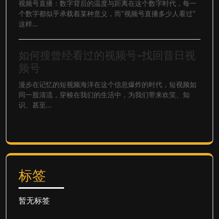
视频号直播：数字背后的温度与距离在这个数字时代，每一
个数字都似乎承载着某种意义，而“视频号直播多少人看过”
这样...
如何搜曾经看过的视频号-找回昔日视
频号
漫步在记忆的短视频海洋在这个信息爆炸的时代，短视频如
同一股清流，穿梭在我们的生活中，为我们带来欢笑、知
识、甚至...
标签
暂无标签