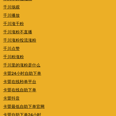
千川场观
千川播放
千川涨千粉
千川涨粉不直播
千川涨粉投流涨粉
千川点赞
千川粉涨粉
千川里的涨粉是什么
卡盟24小时自助下单
卡盟在线秒单平台
卡盟在线自助下单
卡盟抖音
卡盟最低自助下单官网
卡盟自助下单24小时