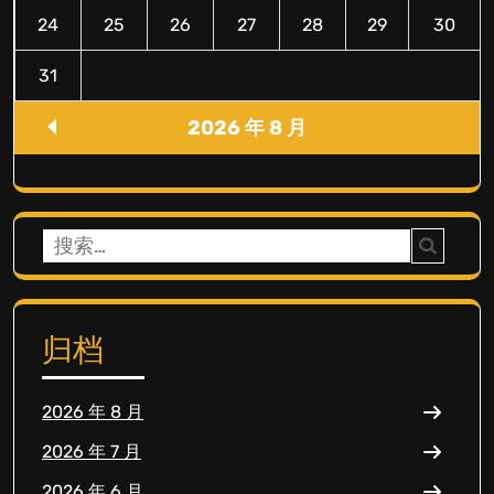
24
25
26
27
28
29
30
31
2026 年 8 月
搜
索：
归档
2026 年 8 月
2026 年 7 月
2026 年 6 月