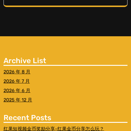
Archive List
2026 年 8 月
2026 年 7 月
2026 年 6 月
2025 年 12 月
Recent Posts
红果短视频金币奖励分享-红果金币分享怎么玩？