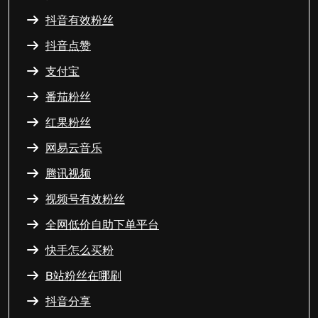
抖音有效粉丝
抖音点赞
支付宝
番茄粉丝
红果粉丝
网易云音乐
腾讯视频
视频号有效粉丝
全网低价自助下单平台
快手怎么买粉
B站粉丝在哪刷
抖音分享