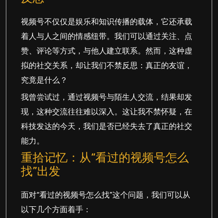
视频号不仅仅是娱乐和知识传播的载体，它还承载
着人与人之间的情感纽带。我们可以通过关注、点
赞、评论等方式，与他人建立联系。然而，这种虚
拟的社交关系，却让我们不禁反思：真正的友谊，
究竟是什么？
我曾尝试过，通过视频号与陌生人交流，结果却发
现，这种交流往往难以深入。这让我不禁怀疑，在
科技发达的今天，我们是否已经失去了真正的社交
能力。
重拾记忆：从“看过的视频号怎么
找”出发
面对“看过的视频号怎么找”这个问题，我们可以从
以下几个方面着手：