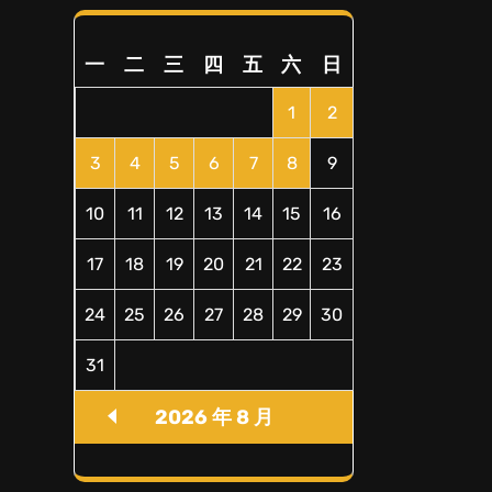
一
二
三
四
五
六
日
1
2
3
4
5
6
7
8
9
10
11
12
13
14
15
16
17
18
19
20
21
22
23
24
25
26
27
28
29
30
31
2026 年 8 月