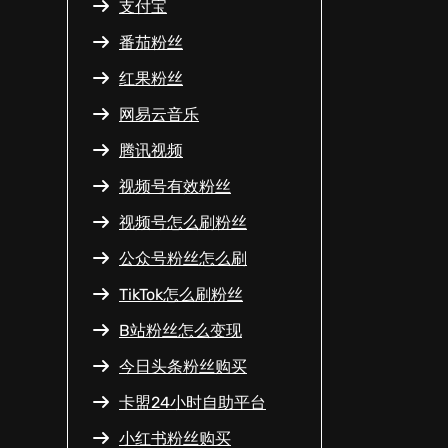
支付宝
番茄粉丝
红果粉丝
网易云音乐
腾讯视频
视频号有效粉丝
视频号怎么刷粉丝
公众号粉丝怎么刷
TikTok怎么刷粉丝
B站粉丝怎么变现
今日头条粉丝购买
卡盟24小时自助平台
小红书粉丝购买