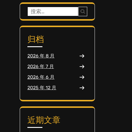
搜
索：
归档
2026 年 8 月
2026 年 7 月
2026 年 6 月
2025 年 12 月
近期文章