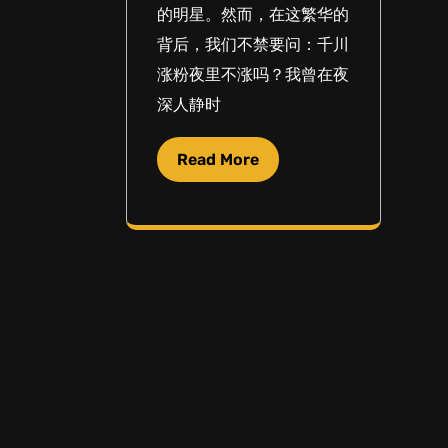
的明星。然而，在这繁华的
背后，我们不禁要问：千川
涨粉夜里不涨吗？我曾在夜
深人静时
Read More