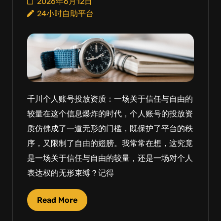
2026年6月12日
24小时自助平台
千川个人账号投放资质：一场关于信任与自由的
较量在这个信息爆炸的时代，个人账号的投放资
质仿佛成了一道无形的门槛，既保护了平台的秩
序，又限制了自由的翅膀。我常常在想，这究竟
是一场关于信任与自由的较量，还是一场对个人
表达权的无形束缚？记得
Read More