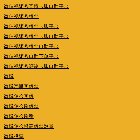
微信视频号直播卡盟自助平台
微信视频号粉丝
微信视频号粉丝卡盟平台
微信视频号粉丝卡盟自助平台
微信视频号粉丝自助平台
微信视频号自助下单平台
微信视频号评论卡盟自助平台
微博
微博哪里买粉丝
微博怎么买粉
微博怎么刷粉丝
微博怎么刷赞
微博怎么提高粉丝数量
微博投票