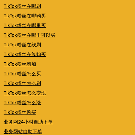
TikTok粉丝在哪刷
TikTok粉丝在哪购买
TikTok粉丝在哪里买
TikTok粉丝在哪里可以买
TikTok粉丝在线刷
TikTok粉丝在线购买
TikTok粉丝增加
TikTok粉丝怎么买
TikTok粉丝怎么刷
TikTok粉丝怎么变现
TikTok粉丝怎么涨
TikTok粉丝购买
业务网24小时自助下单
业务网站自助下单