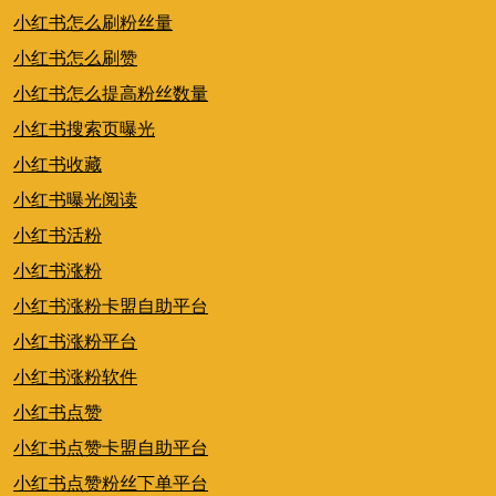
小红书怎么刷粉丝量
小红书怎么刷赞
小红书怎么提高粉丝数量
小红书搜索页曝光
小红书收藏
小红书曝光阅读
小红书活粉
小红书涨粉
小红书涨粉卡盟自助平台
小红书涨粉平台
小红书涨粉软件
小红书点赞
小红书点赞卡盟自助平台
小红书点赞粉丝下单平台