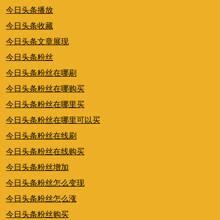
今日头条播放
今日头条收藏
今日头条文章展现
今日头条粉丝
今日头条粉丝在哪刷
今日头条粉丝在哪购买
今日头条粉丝在哪里买
今日头条粉丝在哪里可以买
今日头条粉丝在线刷
今日头条粉丝在线购买
今日头条粉丝增加
今日头条粉丝怎么变现
今日头条粉丝怎么涨
今日头条粉丝购买