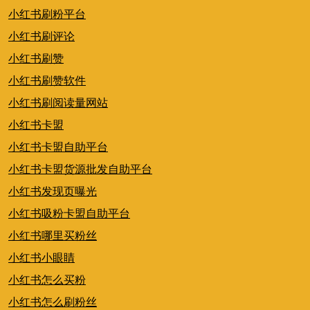
小红书刷粉平台
小红书刷评论
小红书刷赞
小红书刷赞软件
小红书刷阅读量网站
小红书卡盟
小红书卡盟自助平台
小红书卡盟货源批发自助平台
小红书发现页曝光
小红书吸粉卡盟自助平台
小红书哪里买粉丝
小红书小眼睛
小红书怎么买粉
小红书怎么刷粉丝