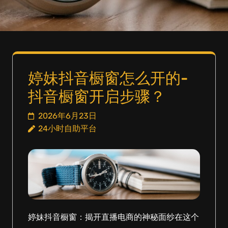
婷妹抖音橱窗怎么开的-
抖音橱窗开启步骤？
2026年6月23日
24小时自助平台
婷妹抖音橱窗：揭开直播电商的神秘面纱在这个