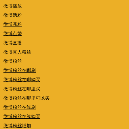
微博播放
微博活粉
微博涨粉
微博点赞
微博直播
微博真人粉丝
微博粉丝
微博粉丝在哪刷
微博粉丝在哪购买
微博粉丝在哪里买
微博粉丝在哪里可以买
微博粉丝在线刷
微博粉丝在线购买
微博粉丝增加