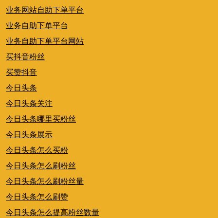
业务网站自助下单平台
业务自助下单平台
业务自助下单平台网站
买抖音粉丝
买赞抖音
今日头条
今日头条关注
今日头条哪里买粉丝
今日头条展示
今日头条怎么买粉
今日头条怎么刷粉丝
今日头条怎么刷粉丝量
今日头条怎么刷赞
今日头条怎么提高粉丝数量