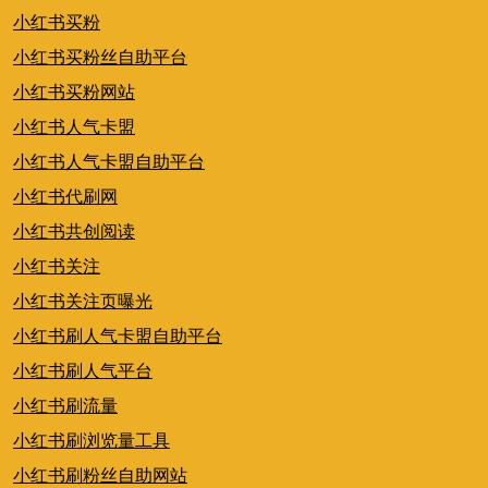
小红书买粉
小红书买粉丝自助平台
小红书买粉网站
小红书人气卡盟
小红书人气卡盟自助平台
小红书代刷网
小红书共创阅读
小红书关注
小红书关注页曝光
小红书刷人气卡盟自助平台
小红书刷人气平台
小红书刷流量
小红书刷浏览量工具
小红书刷粉丝自助网站