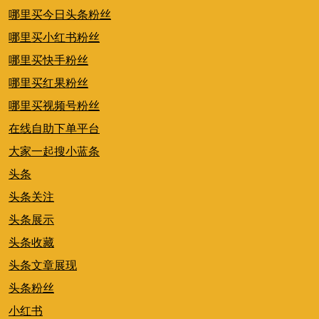
哪里买今日头条粉丝
哪里买小红书粉丝
哪里买快手粉丝
哪里买红果粉丝
哪里买视频号粉丝
在线自助下单平台
大家一起搜小蓝条
头条
头条关注
头条展示
头条收藏
头条文章展现
头条粉丝
小红书