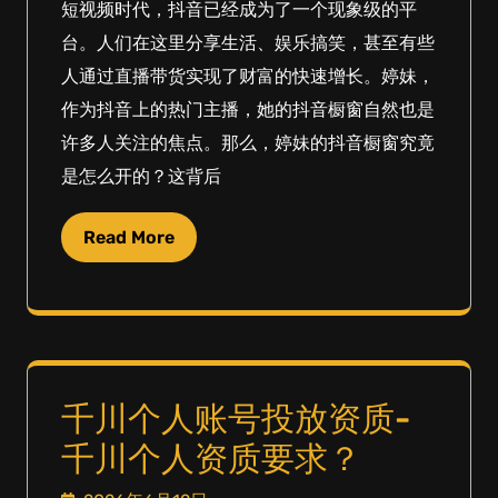
短视频时代，抖音已经成为了一个现象级的平
台。人们在这里分享生活、娱乐搞笑，甚至有些
人通过直播带货实现了财富的快速增长。婷妹，
作为抖音上的热门主播，她的抖音橱窗自然也是
许多人关注的焦点。那么，婷妹的抖音橱窗究竟
是怎么开的？这背后
Read More
千川个人账号投放资质-
千川个人资质要求？