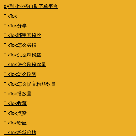
dy副业业务自助下单平台
TikTok
TikTok分享
TikTok哪里买粉丝
TikTok怎么买粉
TikTok怎么刷粉丝
TikTok怎么刷粉丝量
TikTok怎么刷赞
TikTok怎么提高粉丝数量
TikTok播放量
TikTok收藏
TikTok点赞
TikTok粉丝
TikTok粉丝价格