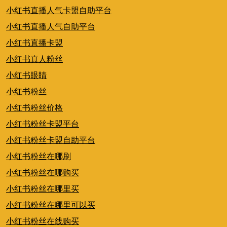
小红书直播人气卡盟自助平台
小红书直播人气自助平台
小红书直播卡盟
小红书真人粉丝
小红书眼睛
小红书粉丝
小红书粉丝价格
小红书粉丝卡盟平台
小红书粉丝卡盟自助平台
小红书粉丝在哪刷
小红书粉丝在哪购买
小红书粉丝在哪里买
小红书粉丝在哪里可以买
小红书粉丝在线购买