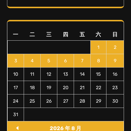
一
二
三
四
五
六
日
1
2
3
4
5
6
7
8
9
10
11
12
13
14
15
16
17
18
19
20
21
22
23
24
25
26
27
28
29
30
31
2026 年 8 月