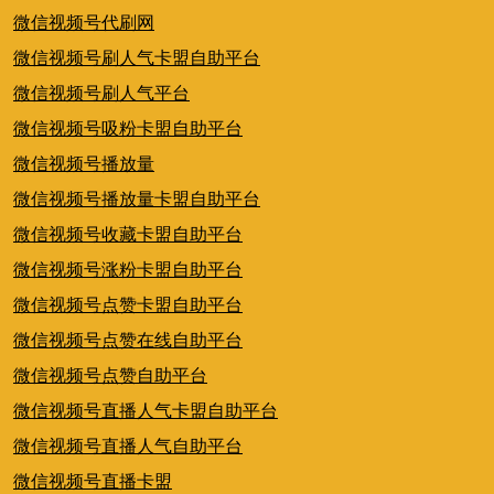
微信视频号代刷网
微信视频号刷人气卡盟自助平台
微信视频号刷人气平台
微信视频号吸粉卡盟自助平台
微信视频号播放量
微信视频号播放量卡盟自助平台
微信视频号收藏卡盟自助平台
微信视频号涨粉卡盟自助平台
微信视频号点赞卡盟自助平台
微信视频号点赞在线自助平台
微信视频号点赞自助平台
微信视频号直播人气卡盟自助平台
微信视频号直播人气自助平台
微信视频号直播卡盟