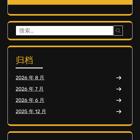
搜
索：
归档
2026 年 8 月
2026 年 7 月
2026 年 6 月
2025 年 12 月