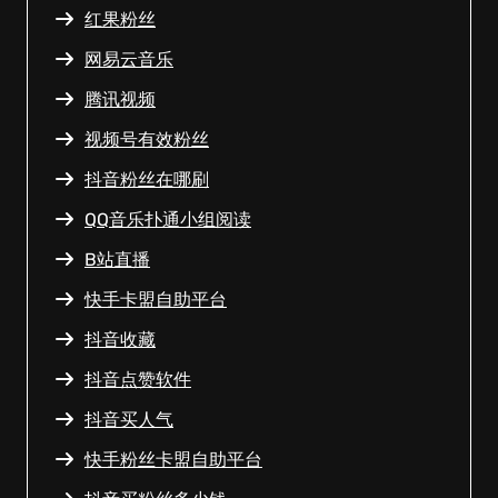
红果粉丝
网易云音乐
腾讯视频
视频号有效粉丝
抖音粉丝在哪刷
QQ音乐扑通小组阅读
B站直播
快手卡盟自助平台
抖音收藏
抖音点赞软件
抖音买人气
快手粉丝卡盟自助平台