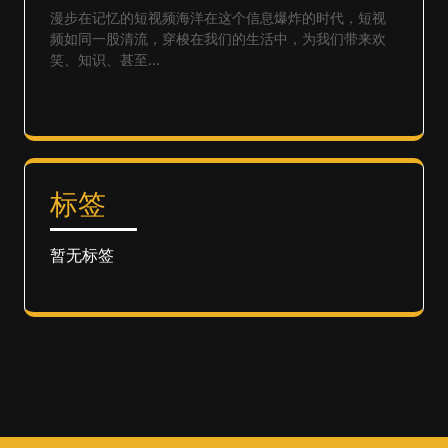
漫步在记忆的短视频海洋在这个信息爆炸的时代，短视
频如同一股清流，穿梭在我们的生活中，为我们带来欢
笑、知识、甚至...
标签
暂无标签