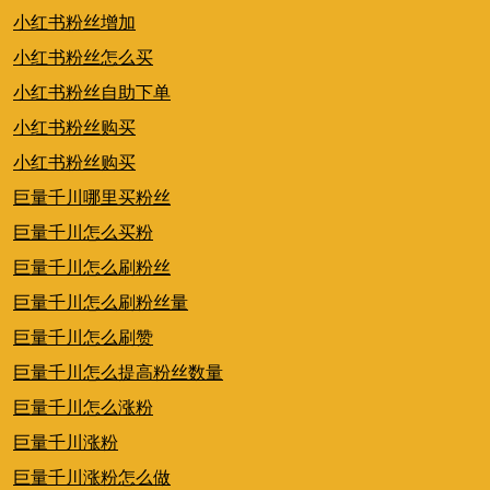
小红书粉丝增加
小红书粉丝怎么买
小红书粉丝自助下单
小红书粉丝购买
小红书粉丝购买
巨量千川哪里买粉丝
巨量千川怎么买粉
巨量千川怎么刷粉丝
巨量千川怎么刷粉丝量
巨量千川怎么刷赞
巨量千川怎么提高粉丝数量
巨量千川怎么涨粉
巨量千川涨粉
巨量千川涨粉怎么做