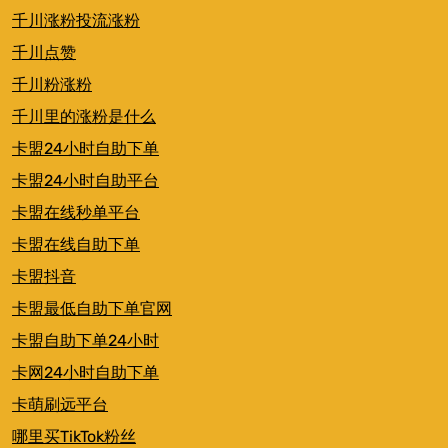
千川涨粉投流涨粉
千川点赞
千川粉涨粉
千川里的涨粉是什么
卡盟24小时自助下单
卡盟24小时自助平台
卡盟在线秒单平台
卡盟在线自助下单
卡盟抖音
卡盟最低自助下单官网
卡盟自助下单24小时
卡网24小时自助下单
卡萌刷远平台
哪里买TikTok粉丝