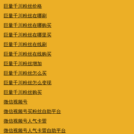
巨量千川粉丝价格
巨量千川粉丝在哪刷
巨量千川粉丝在哪购买
巨量千川粉丝在哪里买
巨量千川粉丝在线刷
巨量千川粉丝在线购买
巨量千川粉丝增加
巨量千川粉丝怎么买
巨量千川粉丝怎么变现
巨量千川粉丝购买
微信视频号
微信视频号买粉丝自助平台
微信视频号人气卡盟
微信视频号人气卡盟自助平台