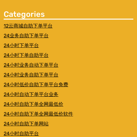
Categories
12云商城自助下单平台
24业务自助下单平台
24小时下单平台
24小时下单自助平台
24小时业务自动下单平台
24小时业务自助下单平台
24小时低价自助下单平台免费
24小时自动下单平台业务
24小时自助下单全网最低价
24小时自助下单全网最低价软件
24小时自助下单网站
24小时自助平台