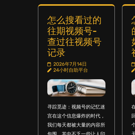
怎么搜看过的
往期视频号-
查过往视频号
记录
2026年7月14日
24小时自助平台
寻踪觅迹：视频号的记忆迷
宫在这个信息爆炸的时代，
我们每天都被大量的内容所
包围，其中不乏一些让人印