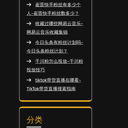
崔晋快手粉丝有多少个
人-崔晋快手粉丝数多少？
收藏过哪些网易云音乐-
网易云音乐收藏集锦
今日头条有粉丝计划吗-
今日头条粉丝计划？
千川粉怎么投放-千川粉
投放技巧
tiktok带货直播在哪看-
TikTok带货直播搜索指南
分类