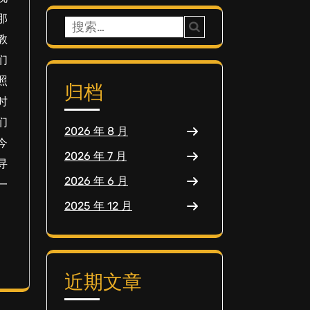
那
搜
教
索：
们
照
归档
时
们
2026 年 8 月
今
2026 年 7 月
寻
2026 年 6 月
一
2025 年 12 月
近期文章