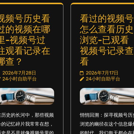
视频号历史看
看过的视频号
过的视频在哪
怎么查看历史
里-视频号过
浏览-已观看
往观看记录在
视频号记录查
哪查？
看
2026年7月28日
2026年7月17日
24小时自助平台
24小时自助平台
在历史的长河中，那些视频
悄悄回溯：探寻视频号历
号的记忆碎片我常常在想，
浏览的幽径在这个信息爆
历史是不是就像视频号里的
的时代，我们每天都会在