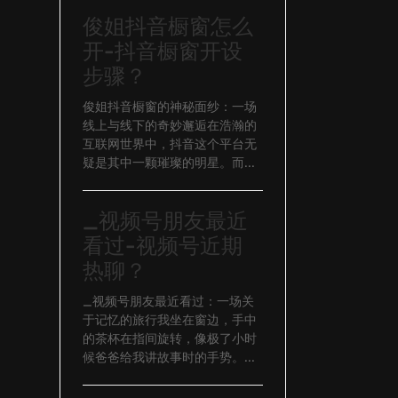
俊姐抖音橱窗怎么
开-抖音橱窗开设
步骤？
俊姐抖音橱窗的神秘面纱：一场
线上与线下的奇妙邂逅在浩瀚的
互联网世界中，抖音这个平台无
疑是其中一颗璀璨的明星。而...
_视频号朋友最近
看过-视频号近期
热聊？
_视频号朋友最近看过：一场关
于记忆的旅行我坐在窗边，手中
的茶杯在指间旋转，像极了小时
候爸爸给我讲故事时的手势。...