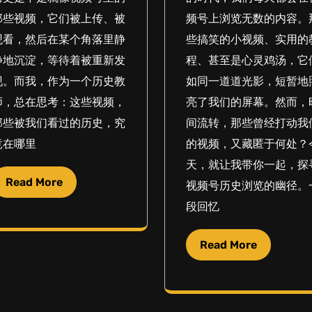
那些视频，它们被上传、被
频号上浏览无数的内容。
观看，然后在某个角落里静
些搞笑的小视频、实用的
静地沉淀，等待着被重新发
程、甚至是心灵鸡汤，它
现。而我，作为一个历史教
如同一道道光影，短暂地
师，总在思考：这些视频，
亮了我们的屏幕。然而，
那些被我们看过的历史，究
间流转，那些曾经打动我
竟在哪里
的视频，又藏匿于何处？
天，就让我带你一起，探
Read More
视频号历史浏览的幽径。
段回忆
Read More