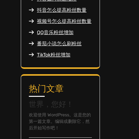
抖音怎么提高粉丝数量
视频号怎么提高粉丝数量
QQ音乐粉丝增加
番茄小说怎么刷粉丝
TikTok粉丝增加
热门文章
世界，您好！
欢迎使用 WordPress。这是您的
第一篇文章。编辑或删除它，然
后开始写作吧！