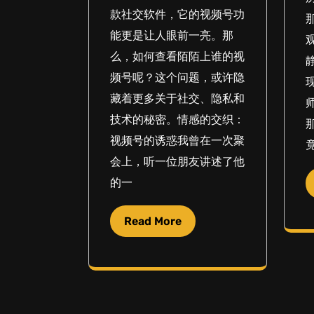
款社交软件，它的视频号功
能更是让人眼前一亮。那
么，如何查看陌陌上谁的视
频号呢？这个问题，或许隐
藏着更多关于社交、隐私和
技术的秘密。情感的交织：
视频号的诱惑我曾在一次聚
会上，听一位朋友讲述了他
的一
Read More