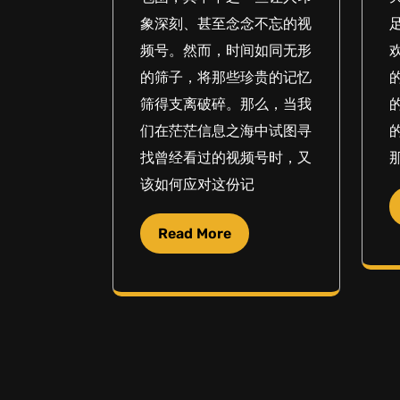
象深刻、甚至念念不忘的视
频号。然而，时间如同无形
的筛子，将那些珍贵的记忆
筛得支离破碎。那么，当我
们在茫茫信息之海中试图寻
找曾经看过的视频号时，又
该如何应对这份记
Read More