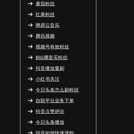
番茄粉丝
红果粉丝
网易云音乐
腾讯视频
视频号有效粉丝
B站哪里买粉丝
抖音播放量刷
小红书关注
今日头条怎么刷粉丝
自助平台业务下单
抖音点赞评论
今日头条播放
抖音如何快速涨粉