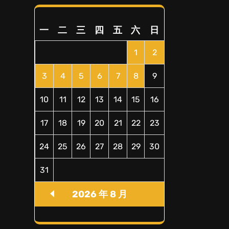
一
二
三
四
五
六
日
1
2
3
4
5
6
7
8
9
10
11
12
13
14
15
16
17
18
19
20
21
22
23
24
25
26
27
28
29
30
31
2026 年 8 月