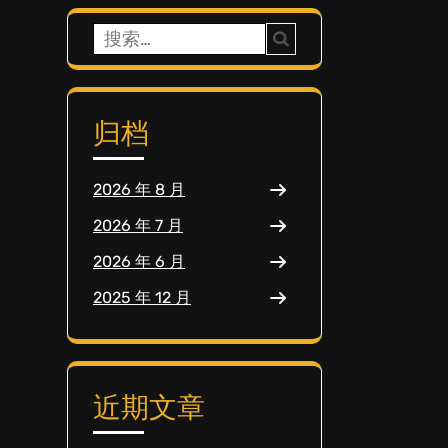
搜
索：
归档
2026 年 8 月
2026 年 7 月
2026 年 6 月
2025 年 12 月
近期文章