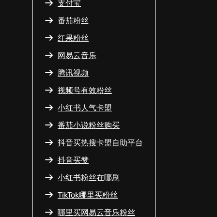
支付宝
番茄粉丝
红果粉丝
网易云音乐
腾讯视频
视频号有效粉丝
小红书人气卡盟
番茄小说粉丝购买
抖音买热搜卡盟自助平台
抖音买赞
小红书粉丝在哪刷
TikTok哪里买粉丝
哪里买网易云音乐粉丝