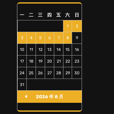
一
二
三
四
五
六
日
1
2
3
4
5
6
7
8
9
10
11
12
13
14
15
16
17
18
19
20
21
22
23
24
25
26
27
28
29
30
31
2026 年 8 月