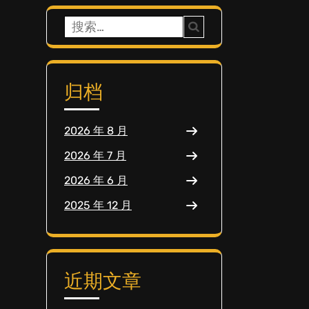
搜
索：
归档
2026 年 8 月
2026 年 7 月
2026 年 6 月
2025 年 12 月
近期文章