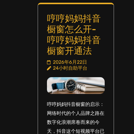
哼哼妈妈抖音
橱窗怎么开-
哼哼妈妈抖音
橱窗开通法
2026年6月22日
24小时自助平台
哼哼妈妈抖音橱窗的启示：
网络时代的个人品牌之路在
数字化浪潮席卷而来的今
天，抖音这个短视频平台已