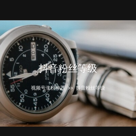
抖音粉丝等级
视频号涨粉神器
>>
抖音粉丝等级