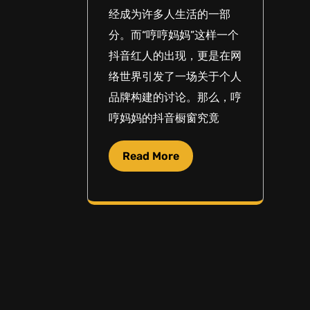
经成为许多人生活的一部
分。而“哼哼妈妈”这样一个
抖音红人的出现，更是在网
络世界引发了一场关于个人
品牌构建的讨论。那么，哼
哼妈妈的抖音橱窗究竟
Read More