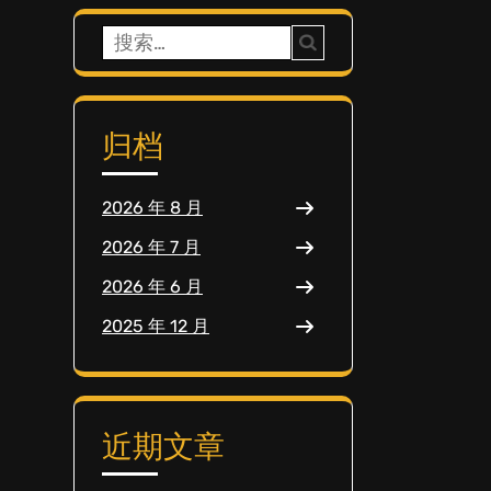
搜
索：
归档
2026 年 8 月
2026 年 7 月
2026 年 6 月
2025 年 12 月
近期文章