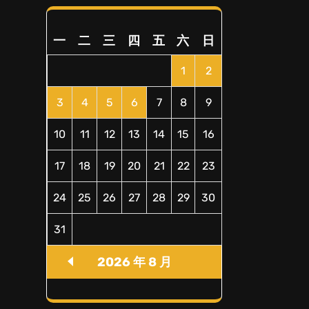
一
二
三
四
五
六
日
1
2
3
4
5
6
7
8
9
10
11
12
13
14
15
16
17
18
19
20
21
22
23
24
25
26
27
28
29
30
31
2026 年 8 月