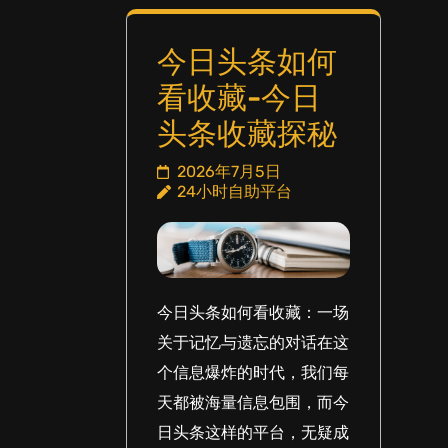
今日头条如何
看收藏-今日
头条收藏探秘
2026年7月5日
24小时自助平台
今日头条如何看收藏：一场
关于记忆与遗忘的对话在这
个信息爆炸的时代，我们每
天都被海量信息包围，而今
日头条这样的平台，无疑成