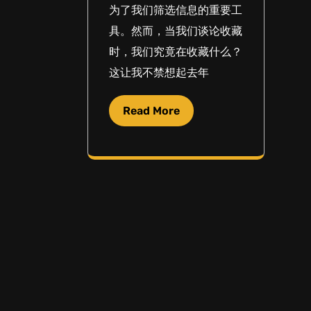
为了我们筛选信息的重要工
具。然而，当我们谈论收藏
时，我们究竟在收藏什么？
这让我不禁想起去年
Read More