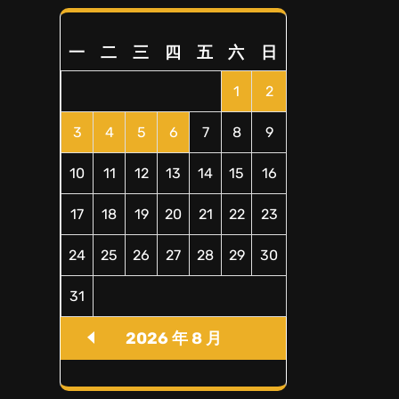
一
二
三
四
五
六
日
1
2
3
4
5
6
7
8
9
10
11
12
13
14
15
16
17
18
19
20
21
22
23
24
25
26
27
28
29
30
31
2026 年 8 月