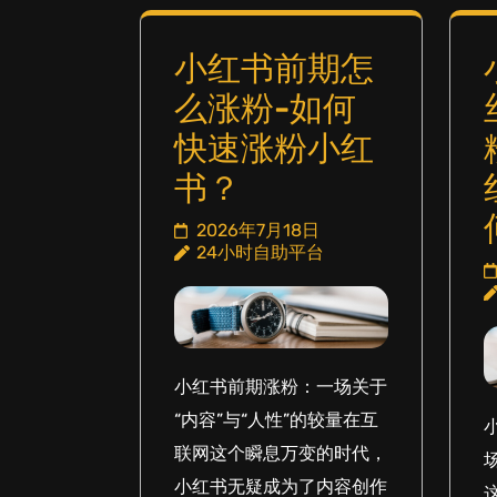
小红书前期怎
么涨粉-如何
快速涨粉小红
书？
2026年7月18日
24小时自助平台
小红书前期涨粉：一场关于
“内容”与“人性”的较量在互
联网这个瞬息万变的时代，
小红书无疑成为了内容创作