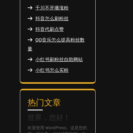
千川不开播涨粉
抖音怎么刷粉丝
抖音代刷点赞
QQ音乐怎么提高粉丝数
量
小红书刷粉丝自助网站
小红书怎么买粉
热门文章
世界，您好！
欢迎使用 WordPress。这是您的