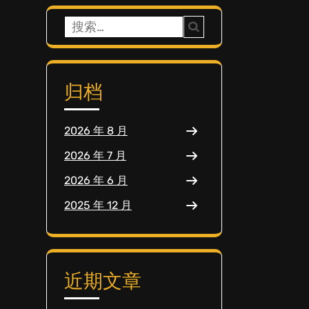
搜
索：
归档
2026 年 8 月
2026 年 7 月
2026 年 6 月
2025 年 12 月
近期文章