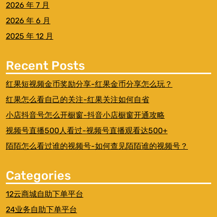
2026 年 7 月
2026 年 6 月
2025 年 12 月
Recent Posts
红果短视频金币奖励分享-红果金币分享怎么玩？
红果怎么看自己的关注-红果关注如何自省
小店抖音号怎么开橱窗-抖音小店橱窗开通攻略
视频号直播500人看过-视频号直播观看达500+
陌陌怎么看过谁的视频号-如何查见陌陌谁的视频号？
Categories
12云商城自助下单平台
24业务自助下单平台