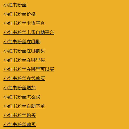
小红书粉丝
小红书粉丝价格
小红书粉丝卡盟平台
小红书粉丝卡盟自助平台
小红书粉丝在哪刷
小红书粉丝在哪购买
小红书粉丝在哪里买
小红书粉丝在哪里可以买
小红书粉丝在线购买
小红书粉丝增加
小红书粉丝怎么买
小红书粉丝自助下单
小红书粉丝购买
小红书粉丝购买