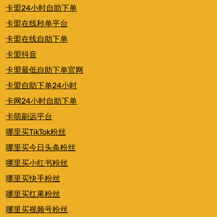
卡盟24小时自助下单
卡盟在线秒单平台
卡盟在线自助下单
卡盟抖音
卡盟最低自助下单官网
卡盟自助下单24小时
卡网24小时自助下单
卡萌刷远平台
哪里买TikTok粉丝
哪里买今日头条粉丝
哪里买小红书粉丝
哪里买快手粉丝
哪里买红果粉丝
哪里买视频号粉丝