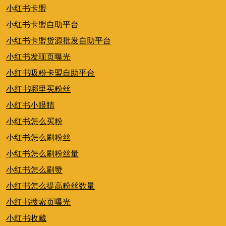
小红书卡盟
小红书卡盟自助平台
小红书卡盟货源批发自助平台
小红书发现页曝光
小红书吸粉卡盟自助平台
小红书哪里买粉丝
小红书小眼睛
小红书怎么买粉
小红书怎么刷粉丝
小红书怎么刷粉丝量
小红书怎么刷赞
小红书怎么提高粉丝数量
小红书搜索页曝光
小红书收藏