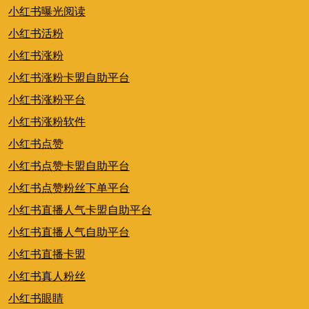
小红书曝光阅读
小红书活粉
小红书涨粉
小红书涨粉卡盟自助平台
小红书涨粉平台
小红书涨粉软件
小红书点赞
小红书点赞卡盟自助平台
小红书点赞粉丝下单平台
小红书直播人气卡盟自助平台
小红书直播人气自助平台
小红书直播卡盟
小红书真人粉丝
小红书眼睛