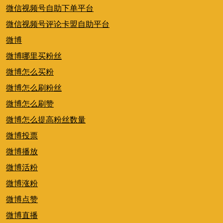
微信视频号自助下单平台
微信视频号评论卡盟自助平台
微博
微博哪里买粉丝
微博怎么买粉
微博怎么刷粉丝
微博怎么刷赞
微博怎么提高粉丝数量
微博投票
微博播放
微博活粉
微博涨粉
微博点赞
微博直播