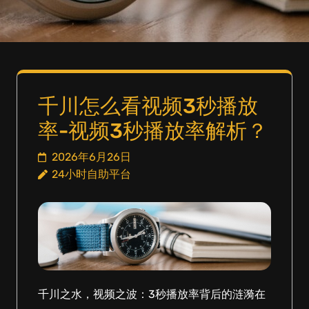
千川怎么看视频3秒播放
率-视频3秒播放率解析？
2026年6月26日
24小时自助平台
千川之水，视频之波：3秒播放率背后的涟漪在