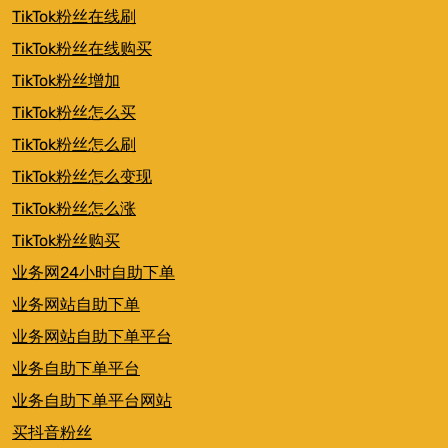
TikTok粉丝在线刷
TikTok粉丝在线购买
TikTok粉丝增加
TikTok粉丝怎么买
TikTok粉丝怎么刷
TikTok粉丝怎么变现
TikTok粉丝怎么涨
TikTok粉丝购买
业务网24小时自助下单
业务网站自助下单
业务网站自助下单平台
业务自助下单平台
业务自助下单平台网站
买抖音粉丝