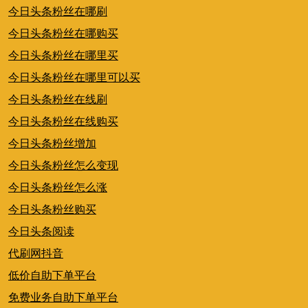
今日头条粉丝在哪刷
今日头条粉丝在哪购买
今日头条粉丝在哪里买
今日头条粉丝在哪里可以买
今日头条粉丝在线刷
今日头条粉丝在线购买
今日头条粉丝增加
今日头条粉丝怎么变现
今日头条粉丝怎么涨
今日头条粉丝购买
今日头条阅读
代刷网抖音
低价自助下单平台
免费业务自助下单平台