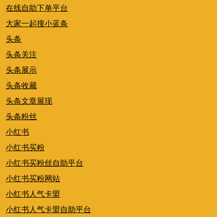
在线自助下单平台
大家一起搜小蓝条
头条
头条关注
头条展示
头条收藏
头条文章展现
头条粉丝
小红书
小红书买粉
小红书买粉丝自助平台
小红书买粉网站
小红书人气卡盟
小红书人气卡盟自助平台