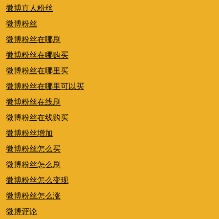
微博真人粉丝
微博粉丝
微博粉丝在哪刷
微博粉丝在哪购买
微博粉丝在哪里买
微博粉丝在哪里可以买
微博粉丝在线刷
微博粉丝在线购买
微博粉丝增加
微博粉丝怎么买
微博粉丝怎么刷
微博粉丝怎么变现
微博粉丝怎么涨
微博评论