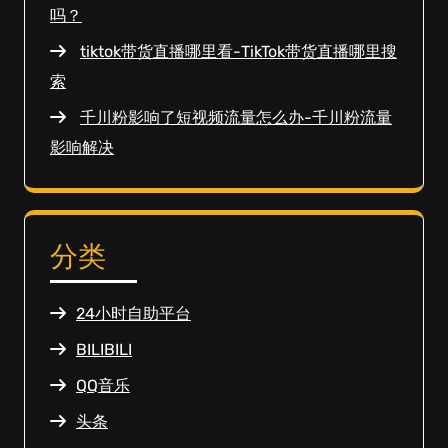
吗？
tiktok带货直播哪里看-TikTok带货直播哪里搜
索
千川粉影响了短视频流量怎么办-千川粉流量
影响解决
分类
24小时自助平台
BILIBILI
QQ音乐
头条