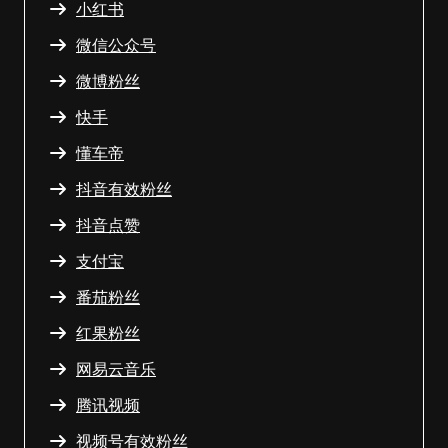
小红书
微信公众号
微博粉丝
快手
懂车帝
抖音有效粉丝
抖音点赞
支付宝
番茄粉丝
红果粉丝
网易云音乐
腾讯视频
视频号有效粉丝