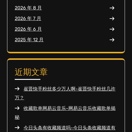
2026 年 8 月
2026 年 7 月
2026 年 6 月
2025 年 12 月
近期文章
崔晋快手粉丝多少万人啊-崔晋快手粉丝几许
万？
收藏歌单网易云音乐-网易云音乐收藏歌单揭
秘
今日头条有收藏频道吗-今日头条收藏频道有