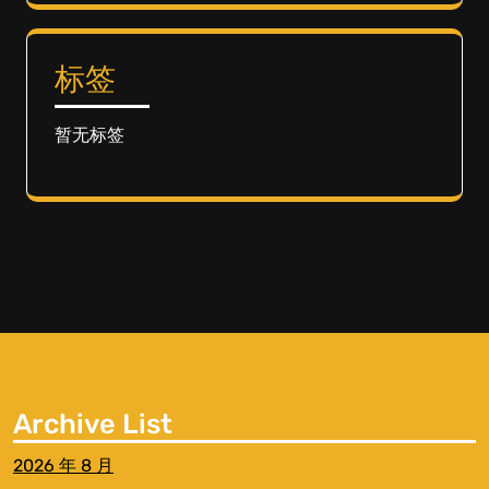
标签
暂无标签
Archive List
2026 年 8 月