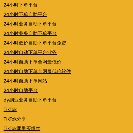
24小时下单平台
24小时下单自助平台
24小时业务自动下单平台
24小时业务自助下单平台
24小时低价自助下单平台免费
24小时自动下单平台业务
24小时自助下单全网最低价
24小时自助下单全网最低价软件
24小时自助下单网站
24小时自助平台
dy副业业务自助下单平台
TikTok
TikTok分享
TikTok哪里买粉丝