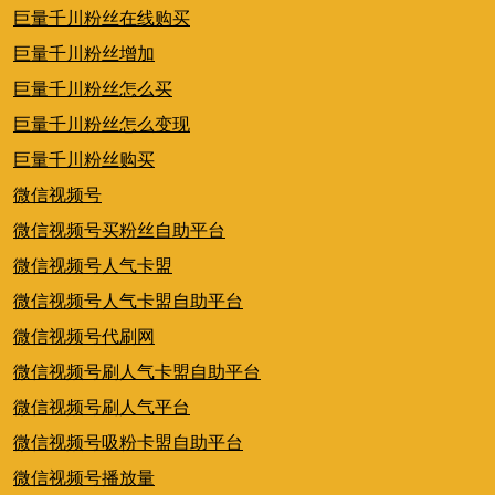
巨量千川粉丝在线购买
巨量千川粉丝增加
巨量千川粉丝怎么买
巨量千川粉丝怎么变现
巨量千川粉丝购买
微信视频号
微信视频号买粉丝自助平台
微信视频号人气卡盟
微信视频号人气卡盟自助平台
微信视频号代刷网
微信视频号刷人气卡盟自助平台
微信视频号刷人气平台
微信视频号吸粉卡盟自助平台
微信视频号播放量