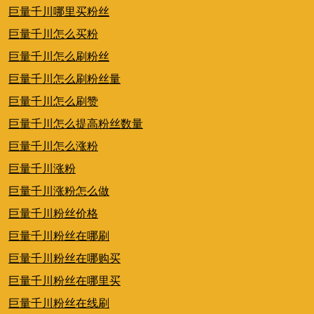
巨量千川哪里买粉丝
巨量千川怎么买粉
巨量千川怎么刷粉丝
巨量千川怎么刷粉丝量
巨量千川怎么刷赞
巨量千川怎么提高粉丝数量
巨量千川怎么涨粉
巨量千川涨粉
巨量千川涨粉怎么做
巨量千川粉丝价格
巨量千川粉丝在哪刷
巨量千川粉丝在哪购买
巨量千川粉丝在哪里买
巨量千川粉丝在线刷