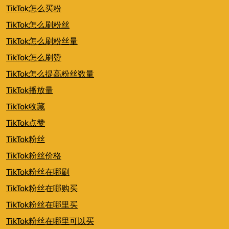
TikTok怎么买粉
TikTok怎么刷粉丝
TikTok怎么刷粉丝量
TikTok怎么刷赞
TikTok怎么提高粉丝数量
TikTok播放量
TikTok收藏
TikTok点赞
TikTok粉丝
TikTok粉丝价格
TikTok粉丝在哪刷
TikTok粉丝在哪购买
TikTok粉丝在哪里买
TikTok粉丝在哪里可以买