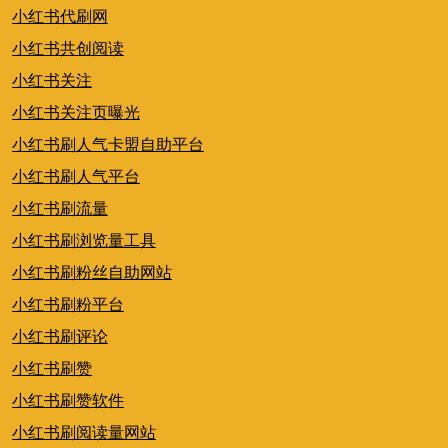
小红书代刷网
小红书共创阅读
小红书关注
小红书关注页曝光
小红书刷人气卡盟自助平台
小红书刷人气平台
小红书刷流量
小红书刷浏览量工具
小红书刷粉丝自助网站
小红书刷粉平台
小红书刷评论
小红书刷赞
小红书刷赞软件
小红书刷阅读量网站