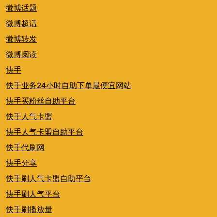
微博话题
微博超话
微博转发
微博阅读
快手
快手业务24小时自助下单最便宜网站
快手买粉丝自助平台
快手人气卡盟
快手人气卡盟自助平台
快手代刷网
快手分享
快手刷人气卡盟自助平台
快手刷人气平台
快手刷播放量