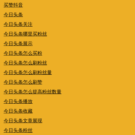
买赞抖音
今日头条
今日头条关注
今日头条哪里买粉丝
今日头条展示
今日头条怎么买粉
今日头条怎么刷粉丝
今日头条怎么刷粉丝量
今日头条怎么刷赞
今日头条怎么提高粉丝数量
今日头条播放
今日头条收藏
今日头条文章展现
今日头条粉丝