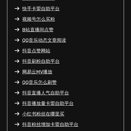
快手卡盟自助平台
视频号怎么买粉
B站直播间点赞
QQ音乐动态文章阅读
抖音点赞网站
抖音刷粉自助平台
网易云MV播放
QQ音乐怎么刷赞
抖音直播人气自助平台
抖音播放量卡盟自助平台
小红书粉丝在哪里买
抖音粉丝增加卡盟自助平台