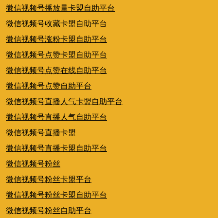
微信视频号播放量卡盟自助平台
微信视频号收藏卡盟自助平台
微信视频号涨粉卡盟自助平台
微信视频号点赞卡盟自助平台
微信视频号点赞在线自助平台
微信视频号点赞自助平台
微信视频号直播人气卡盟自助平台
微信视频号直播人气自助平台
微信视频号直播卡盟
微信视频号直播卡盟自助平台
微信视频号粉丝
微信视频号粉丝卡盟平台
微信视频号粉丝卡盟自助平台
微信视频号粉丝自助平台