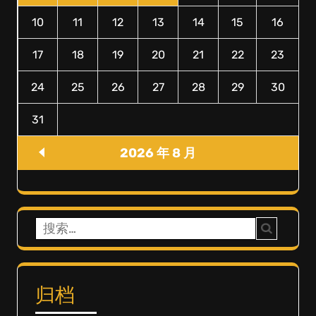
10
11
12
13
14
15
16
17
18
19
20
21
22
23
24
25
26
27
28
29
30
31
2026 年 8 月
搜
索：
归档