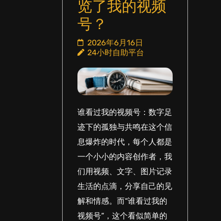
览了我的视频
号？
2026年6月16日
24小时自助平台
谁看过我的视频号：数字足
迹下的孤独与共鸣在这个信
息爆炸的时代，每个人都是
一个小小的内容创作者，我
们用视频、文字、图片记录
生活的点滴，分享自己的见
解和情感。而“谁看过我的
视频号”，这个看似简单的