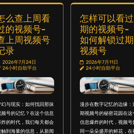
怎么查上周看
怎样可以看过
过的视频号-
期的视频号-
查上周视频号
如何解锁过期
记录
视频号
2026年7月24日
2026年7月11日
24小时自助平台
24小时自助平台
梦幻与现实：如何找回那抹
漫步在数字记忆的边缘：
视频号的记忆？在这个信息
期视频号的秘密花园在这
爆炸的时代，我们每天都会
信息爆炸的时代，视频号
接触到海量的信息，从新闻
同一朵朵盛开的鲜花，在