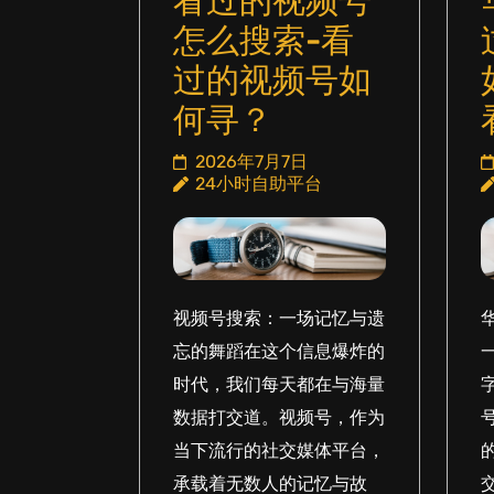
看过的视频号
怎么搜索-看
过的视频号如
何寻？
2026年7月7日
24小时自助平台
视频号搜索：一场记忆与遗
忘的舞蹈在这个信息爆炸的
时代，我们每天都在与海量
数据打交道。视频号，作为
当下流行的社交媒体平台，
承载着无数人的记忆与故