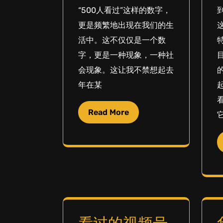
“500人看过”这样的数字，
更是频繁地出现在我们的生
活中。这不仅仅是一个数
字，更是一种现象，一种社
会现象。这让我不禁想起去
年在某
Read More