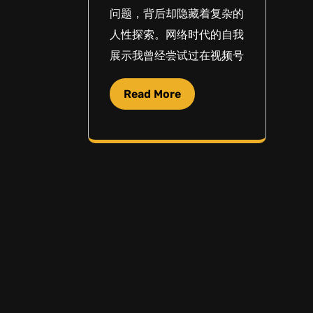
问题，背后却隐藏着复杂的
人性探索。网络时代的自我
展示我曾经尝试过在视频号
Read More