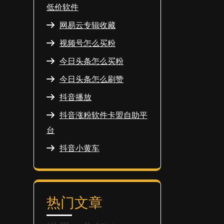
低价软件
网易云专辑收藏
视频号怎么买粉
今日头条怎么买粉
今日头条怎么刷赞
抖音播放
抖音涨粉软件卡盟自助平
台
抖音小黄车
热门文章