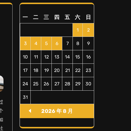
一
二
三
四
五
六
日
1
2
3
4
5
6
7
8
9
10
11
12
13
14
15
16
17
18
19
20
21
22
23
24
25
26
27
28
29
30
31
过
2026 年 8 月
个
如
社