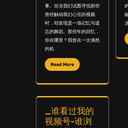
事。但当我们试图寻找那些
曾经触动我们心弦的视频
时，却发现是一场记忆与遗
忘的舞蹈。那些年的回忆，
你在哪里？我曾在一次偶然
的机
Read More
_谁看过我的
视频号-谁浏