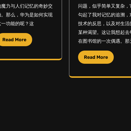
的魔力与人们记忆的奇妙交
问题，似乎简单又复杂，
融。那么，华为是如何实现
勾起了我对记忆的追溯，
这一功能的呢？这
技术的反思，以及对生活
某种渴望。这让我想起去
Read More
在图书馆的一次偶遇。那
Read More