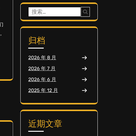
。
搜
索：
们
，
归档
2026 年 8 月
2026 年 7 月
2026 年 6 月
2025 年 12 月
近期文章