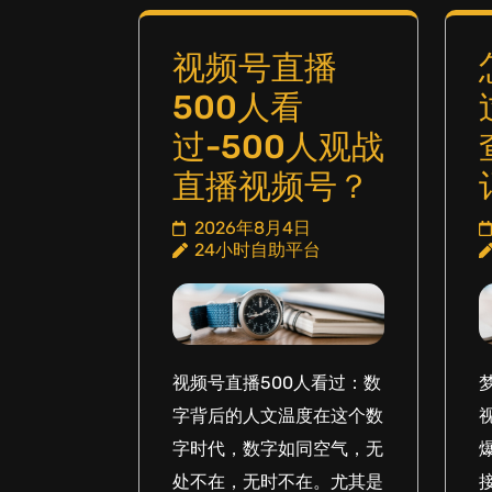
视频号直播
500人看
过-500人观战
直播视频号？
2026年8月4日
24小时自助平台
视频号直播500人看过：数
字背后的人文温度在这个数
字时代，数字如同空气，无
处不在，无时不在。尤其是