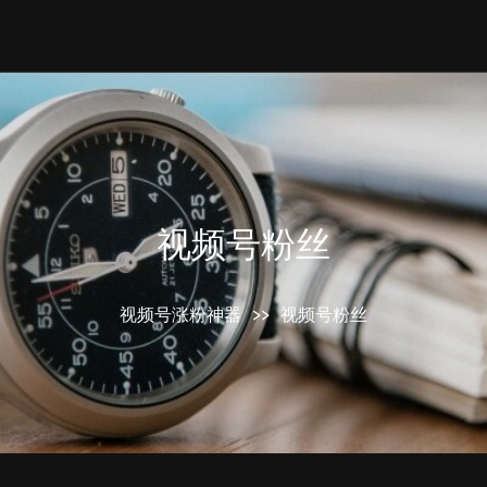
视频号粉丝
视频号涨粉神器
>>
视频号粉丝