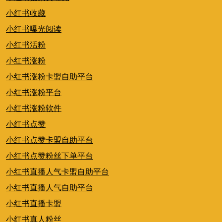
小红书收藏
小红书曝光阅读
小红书活粉
小红书涨粉
小红书涨粉卡盟自助平台
小红书涨粉平台
小红书涨粉软件
小红书点赞
小红书点赞卡盟自助平台
小红书点赞粉丝下单平台
小红书直播人气卡盟自助平台
小红书直播人气自助平台
小红书直播卡盟
小红书真人粉丝