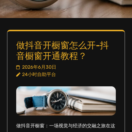
做抖音开橱窗怎么开-抖
音橱窗开通教程？
2026年6月30日
24小时自助平台
做抖音开橱窗：一场视觉与经济的交融之旅在这