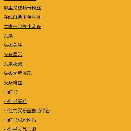
哪里买视频号粉丝
在线自助下单平台
大家一起搜小蓝条
头条
头条关注
头条展示
头条收藏
头条文章展现
头条粉丝
小红书
小红书买粉
小红书买粉丝自助平台
小红书买粉网站
小红书人气卡盟