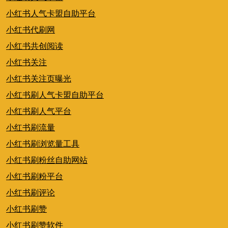
小红书人气卡盟自助平台
小红书代刷网
小红书共创阅读
小红书关注
小红书关注页曝光
小红书刷人气卡盟自助平台
小红书刷人气平台
小红书刷流量
小红书刷浏览量工具
小红书刷粉丝自助网站
小红书刷粉平台
小红书刷评论
小红书刷赞
小红书刷赞软件