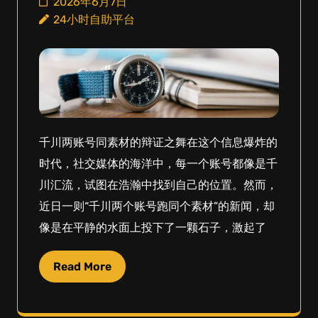
2026年6月7日
24小时自助平台
千川两账号同素材的辩证之舞在这个信息爆炸的
时代，社交媒体的海洋中，每一个账号都像是千
川汇流，试图在浩瀚中找到自己的位置。然而，
近日一则“千川两个账号跑同个素材”的新闻，却
像是在平静的水面上投下了一颗石子，激起了
Read More