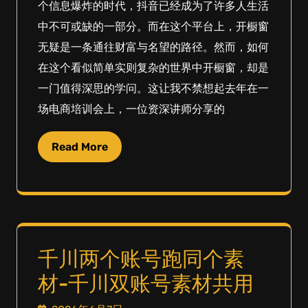
个信息爆炸的时代，抖音已经成为了许多人生活
中不可或缺的一部分。而在这个平台上，开橱窗
无疑是一条通往财富与名望的路径。然而，如何
在这个看似简单实则复杂的世界中开橱窗，却是
一门值得深思的学问。这让我不禁想起去年在一
场电商培训会上，一位资深讲师分享的
Read More
千川两个账号跑同个素
材-千川双账号素材共用