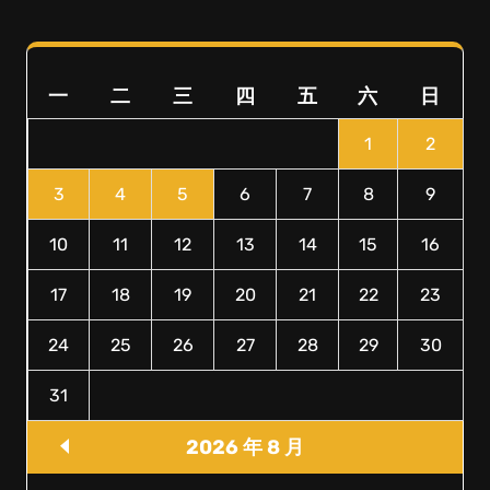
一
二
三
四
五
六
日
1
2
3
4
5
6
7
8
9
10
11
12
13
14
15
16
17
18
19
20
21
22
23
24
25
26
27
28
29
30
31
2026 年 8 月