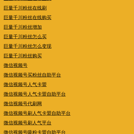
巨量千川粉丝在线刷
巨量千川粉丝在线购买
巨量千川粉丝增加
巨量千川粉丝怎么买
巨量千川粉丝怎么变现
巨量千川粉丝购买
微信视频号
微信视频号买粉丝自助平台
微信视频号人气卡盟
微信视频号人气卡盟自助平台
微信视频号代刷网
微信视频号刷人气卡盟自助平台
微信视频号刷人气平台
微信视频号吸粉卡盟自助平台