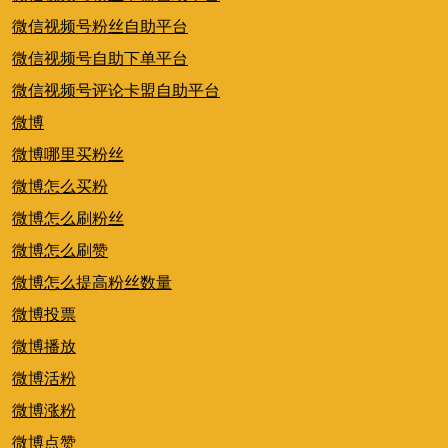
微信视频号粉丝自助平台
微信视频号自助下单平台
微信视频号评论卡盟自助平台
微博
微博哪里买粉丝
微博怎么买粉
微博怎么刷粉丝
微博怎么刷赞
微博怎么提高粉丝数量
微博投票
微博播放
微博活粉
微博涨粉
微博点赞