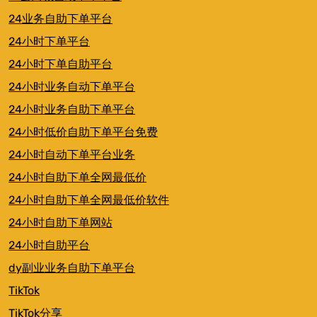
24业务自助下单平台
24小时下单平台
24小时下单自助平台
24小时业务自动下单平台
24小时业务自助下单平台
24小时低价自助下单平台免费
24小时自动下单平台业务
24小时自助下单全网最低价
24小时自助下单全网最低价软件
24小时自助下单网站
24小时自助平台
dy副业业务自助下单平台
TikTok
TikTok分享