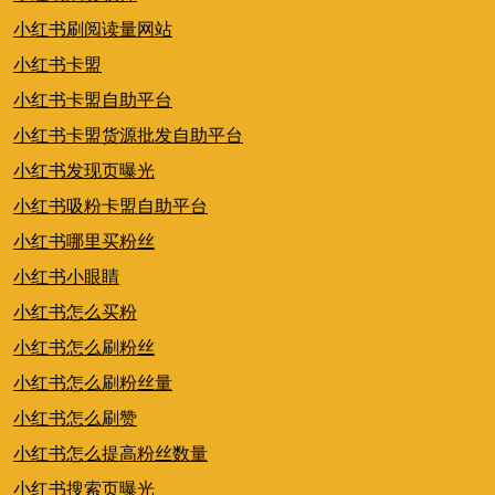
小红书刷阅读量网站
小红书卡盟
小红书卡盟自助平台
小红书卡盟货源批发自助平台
小红书发现页曝光
小红书吸粉卡盟自助平台
小红书哪里买粉丝
小红书小眼睛
小红书怎么买粉
小红书怎么刷粉丝
小红书怎么刷粉丝量
小红书怎么刷赞
小红书怎么提高粉丝数量
小红书搜索页曝光