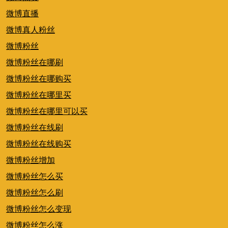
微博直播
微博真人粉丝
微博粉丝
微博粉丝在哪刷
微博粉丝在哪购买
微博粉丝在哪里买
微博粉丝在哪里可以买
微博粉丝在线刷
微博粉丝在线购买
微博粉丝增加
微博粉丝怎么买
微博粉丝怎么刷
微博粉丝怎么变现
微博粉丝怎么涨