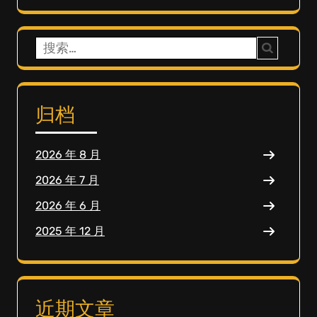
搜
索：
归档
2026 年 8 月
2026 年 7 月
2026 年 6 月
2025 年 12 月
近期文章