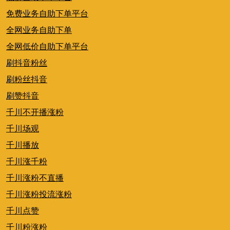
免费业务自助下单平台
全网业务自助下单
全网低价自助下单平台
刷抖音粉丝
刷粉丝抖音
刷赞抖音
千川不开播涨粉
千川场观
千川播放
千川涨千粉
千川涨粉不直播
千川涨粉投流涨粉
千川点赞
千川粉涨粉