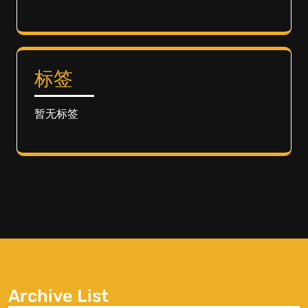
标签
暂无标签
Archive List