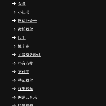
头条
小红书
微信公众号
微博粉丝
快手
懂车帝
抖音有效粉丝
抖音点赞
支付宝
番茄粉丝
红果粉丝
网易云音乐
腾讯视频