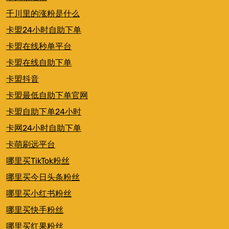
千川里的涨粉是什么
卡盟24小时自助下单
卡盟在线秒单平台
卡盟在线自助下单
卡盟抖音
卡盟最低自助下单官网
卡盟自助下单24小时
卡网24小时自助下单
卡萌刷远平台
哪里买TikTok粉丝
哪里买今日头条粉丝
哪里买小红书粉丝
哪里买快手粉丝
哪里买红果粉丝