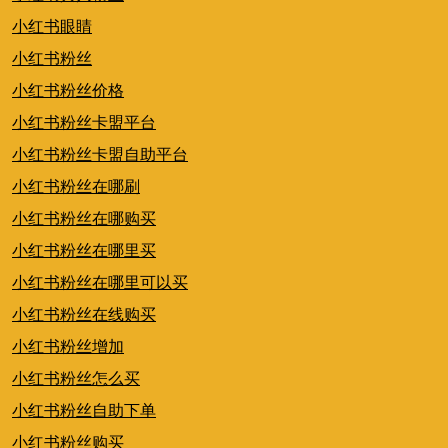
小红书眼睛
小红书粉丝
小红书粉丝价格
小红书粉丝卡盟平台
小红书粉丝卡盟自助平台
小红书粉丝在哪刷
小红书粉丝在哪购买
小红书粉丝在哪里买
小红书粉丝在哪里可以买
小红书粉丝在线购买
小红书粉丝增加
小红书粉丝怎么买
小红书粉丝自助下单
小红书粉丝购买