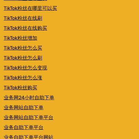
TikTok粉丝在哪里可以买
TikTok粉丝在线刷
TikTok粉丝在线购买
TikTok粉丝增加
TikTok粉丝怎么买
TikTok粉丝怎么刷
TikTok粉丝怎么变现
TikTok粉丝怎么涨
TikTok粉丝购买
业务网24小时自助下单
业务网站自助下单
业务网站自助下单平台
业务自助下单平台
业务自助下单平台网站