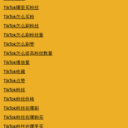
TikTok哪里买粉丝
TikTok怎么买粉
TikTok怎么刷粉丝
TikTok怎么刷粉丝量
TikTok怎么刷赞
TikTok怎么提高粉丝数量
TikTok播放量
TikTok收藏
TikTok点赞
TikTok粉丝
TikTok粉丝价格
TikTok粉丝在哪刷
TikTok粉丝在哪购买
TikTok粉丝在哪里买