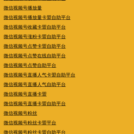
微信视频号播放量
微信视频号播放量卡盟自助平台
微信视频号收藏卡盟自助平台
微信视频号涨粉卡盟自助平台
微信视频号点赞卡盟自助平台
微信视频号点赞在线自助平台
微信视频号点赞自助平台
微信视频号直播人气卡盟自助平台
微信视频号直播人气自助平台
微信视频号直播卡盟
微信视频号直播卡盟自助平台
微信视频号粉丝
微信视频号粉丝卡盟平台
微信视频号粉丝卡盟自助平台