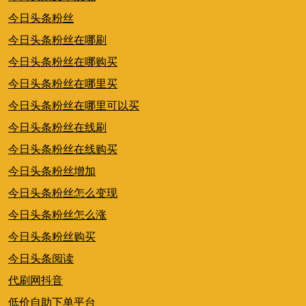
今日头条粉丝
今日头条粉丝在哪刷
今日头条粉丝在哪购买
今日头条粉丝在哪里买
今日头条粉丝在哪里可以买
今日头条粉丝在线刷
今日头条粉丝在线购买
今日头条粉丝增加
今日头条粉丝怎么变现
今日头条粉丝怎么涨
今日头条粉丝购买
今日头条阅读
代刷网抖音
低价自助下单平台