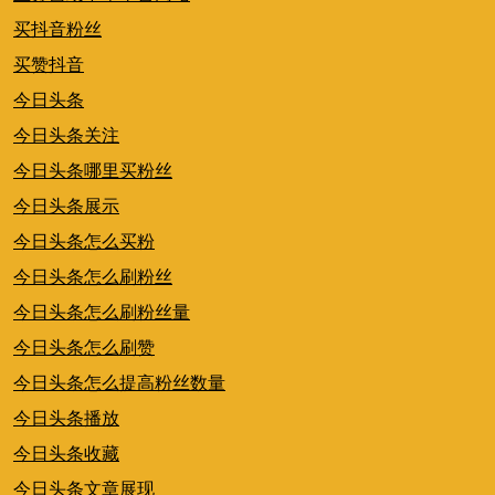
买抖音粉丝
买赞抖音
今日头条
今日头条关注
今日头条哪里买粉丝
今日头条展示
今日头条怎么买粉
今日头条怎么刷粉丝
今日头条怎么刷粉丝量
今日头条怎么刷赞
今日头条怎么提高粉丝数量
今日头条播放
今日头条收藏
今日头条文章展现