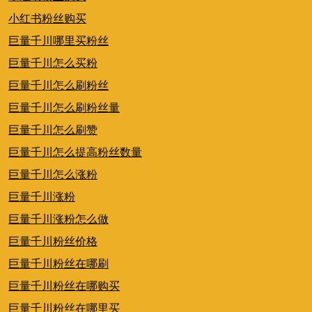
小红书粉丝购买
巨量千川哪里买粉丝
巨量千川怎么买粉
巨量千川怎么刷粉丝
巨量千川怎么刷粉丝量
巨量千川怎么刷赞
巨量千川怎么提高粉丝数量
巨量千川怎么涨粉
巨量千川涨粉
巨量千川涨粉怎么做
巨量千川粉丝价格
巨量千川粉丝在哪刷
巨量千川粉丝在哪购买
巨量千川粉丝在哪里买