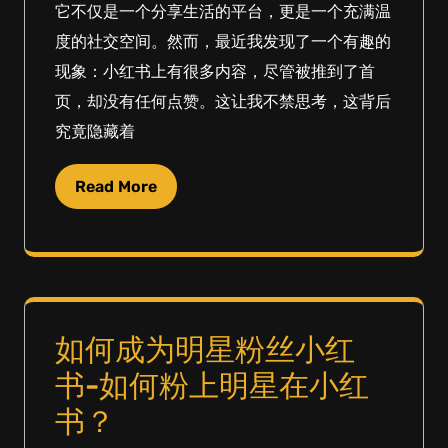
它不仅是一个分享生活的平台，更是一个充满温
度的社交空间。然而，最近我发现了一个有趣的
现象：小红书上有很多内容，尽管被推到了首
页，却没有任何点赞。这让我不禁思考，这背后
究竟隐藏着
Read More
如何成为明星粉丝小红
书-如何粉上明星在小红
书？