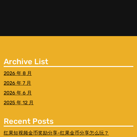
Archive List
2026 年 8 月
2026 年 7 月
2026 年 6 月
2025 年 12 月
Recent Posts
红果短视频金币奖励分享-红果金币分享怎么玩？