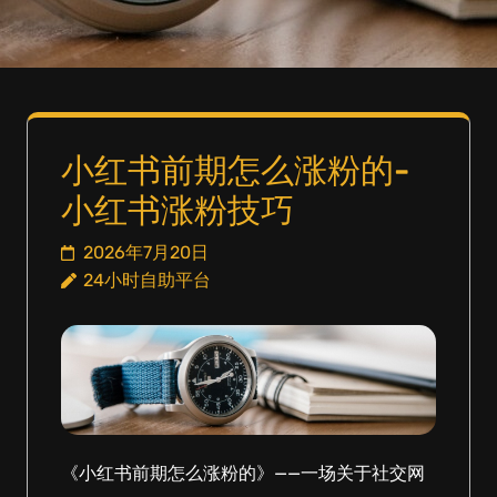
小红书前期怎么涨粉的-
小红书涨粉技巧
2026年7月20日
24小时自助平台
《小红书前期怎么涨粉的》——一场关于社交网