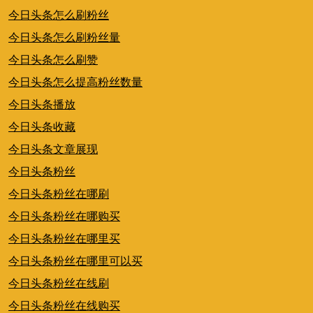
今日头条怎么刷粉丝
今日头条怎么刷粉丝量
今日头条怎么刷赞
今日头条怎么提高粉丝数量
今日头条播放
今日头条收藏
今日头条文章展现
今日头条粉丝
今日头条粉丝在哪刷
今日头条粉丝在哪购买
今日头条粉丝在哪里买
今日头条粉丝在哪里可以买
今日头条粉丝在线刷
今日头条粉丝在线购买