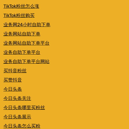
TikTok粉丝怎么涨
TikTok粉丝购买
业务网24小时自助下单
业务网站自助下单
业务网站自助下单平台
业务自助下单平台
业务自助下单平台网站
买抖音粉丝
买赞抖音
今日头条
今日头条关注
今日头条哪里买粉丝
今日头条展示
今日头条怎么买粉