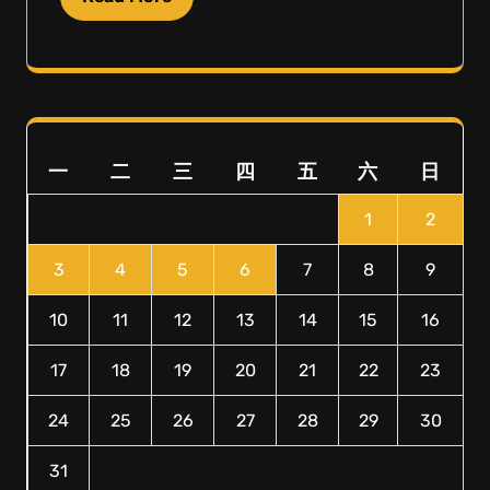
一
二
三
四
五
六
日
1
2
3
4
5
6
7
8
9
10
11
12
13
14
15
16
17
18
19
20
21
22
23
24
25
26
27
28
29
30
31