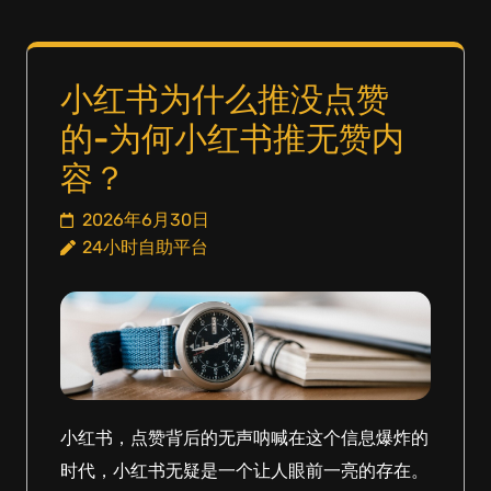
小红书为什么推没点赞
的-为何小红书推无赞内
容？
2026年6月30日
24小时自助平台
小红书，点赞背后的无声呐喊在这个信息爆炸的
时代，小红书无疑是一个让人眼前一亮的存在。