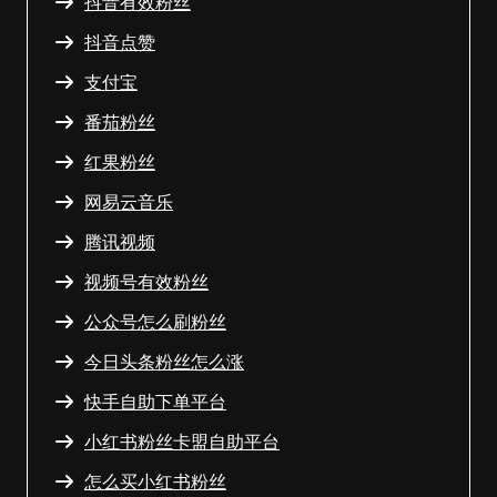
抖音有效粉丝
抖音点赞
支付宝
番茄粉丝
红果粉丝
网易云音乐
腾讯视频
视频号有效粉丝
公众号怎么刷粉丝
今日头条粉丝怎么涨
快手自助下单平台
小红书粉丝卡盟自助平台
怎么买小红书粉丝