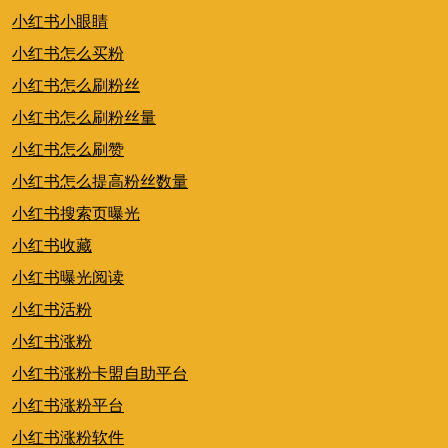
小红书小眼睛
小红书怎么买粉
小红书怎么刷粉丝
小红书怎么刷粉丝量
小红书怎么刷赞
小红书怎么提高粉丝数量
小红书搜索页曝光
小红书收藏
小红书曝光阅读
小红书活粉
小红书涨粉
小红书涨粉卡盟自助平台
小红书涨粉平台
小红书涨粉软件