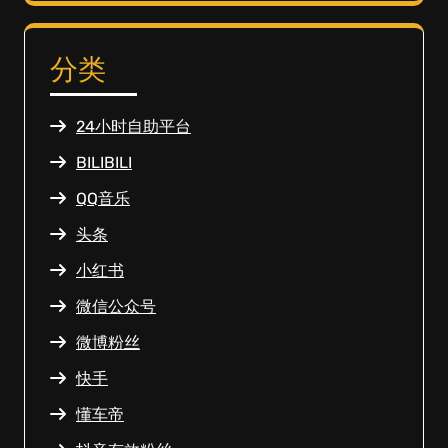
分类
24小时自助平台
BILIBILI
QQ音乐
头条
小红书
微信公众号
微博粉丝
快手
懂车帝