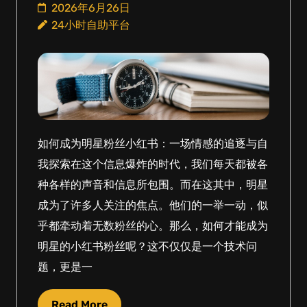
2026年6月26日
24小时自助平台
如何成为明星粉丝小红书：一场情感的追逐与自
我探索在这个信息爆炸的时代，我们每天都被各
种各样的声音和信息所包围。而在这其中，明星
成为了许多人关注的焦点。他们的一举一动，似
乎都牵动着无数粉丝的心。那么，如何才能成为
明星的小红书粉丝呢？这不仅仅是一个技术问
题，更是一
Read More