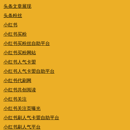
头条文章展现
头条粉丝
小红书
小红书买粉
小红书买粉丝自助平台
小红书买粉网站
小红书人气卡盟
小红书人气卡盟自助平台
小红书代刷网
小红书共创阅读
小红书关注
小红书关注页曝光
小红书刷人气卡盟自助平台
小红书刷人气平台