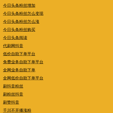
今日头条粉丝增加
今日头条粉丝怎么变现
今日头条粉丝怎么涨
今日头条粉丝购买
今日头条阅读
代刷网抖音
低价自助下单平台
免费业务自助下单平台
全网业务自助下单
全网低价自助下单平台
刷抖音粉丝
刷粉丝抖音
刷赞抖音
千川不开播涨粉