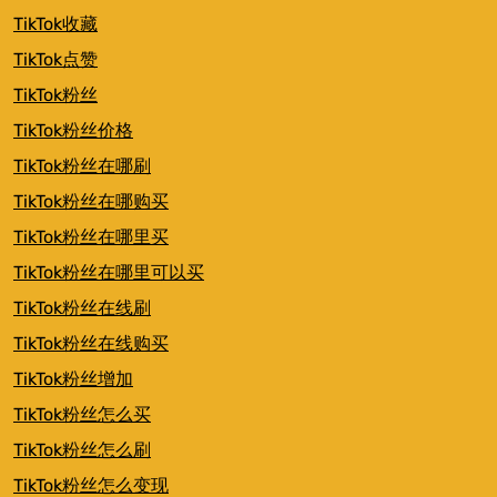
TikTok收藏
TikTok点赞
TikTok粉丝
TikTok粉丝价格
TikTok粉丝在哪刷
TikTok粉丝在哪购买
TikTok粉丝在哪里买
TikTok粉丝在哪里可以买
TikTok粉丝在线刷
TikTok粉丝在线购买
TikTok粉丝增加
TikTok粉丝怎么买
TikTok粉丝怎么刷
TikTok粉丝怎么变现