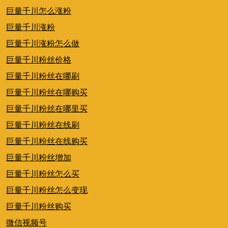
巨量千川怎么涨粉
巨量千川涨粉
巨量千川涨粉怎么做
巨量千川粉丝价格
巨量千川粉丝在哪刷
巨量千川粉丝在哪购买
巨量千川粉丝在哪里买
巨量千川粉丝在线刷
巨量千川粉丝在线购买
巨量千川粉丝增加
巨量千川粉丝怎么买
巨量千川粉丝怎么变现
巨量千川粉丝购买
微信视频号