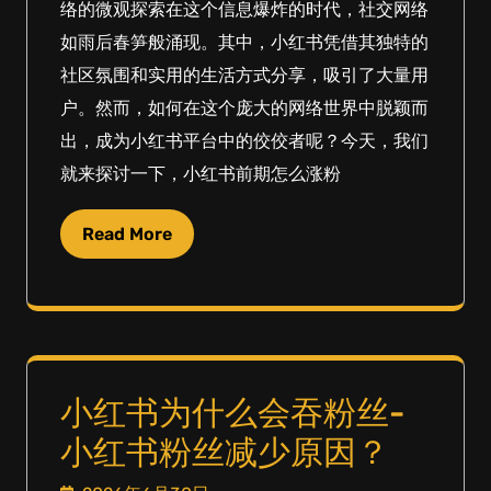
络的微观探索在这个信息爆炸的时代，社交网络
如雨后春笋般涌现。其中，小红书凭借其独特的
社区氛围和实用的生活方式分享，吸引了大量用
户。然而，如何在这个庞大的网络世界中脱颖而
出，成为小红书平台中的佼佼者呢？今天，我们
就来探讨一下，小红书前期怎么涨粉
Read More
小红书为什么会吞粉丝-
小红书粉丝减少原因？