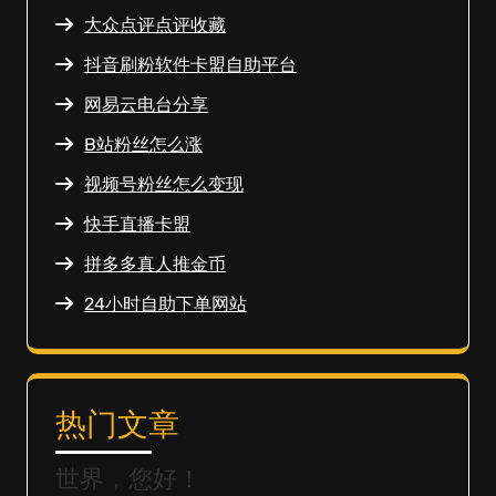
大众点评点评收藏
抖音刷粉软件卡盟自助平台
网易云电台分享
B站粉丝怎么涨
视频号粉丝怎么变现
快手直播卡盟
拼多多真人推金币
24小时自助下单网站
热门文章
世界，您好！