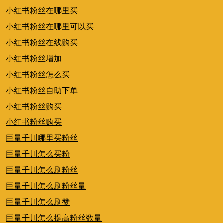
小红书粉丝在哪里买
小红书粉丝在哪里可以买
小红书粉丝在线购买
小红书粉丝增加
小红书粉丝怎么买
小红书粉丝自助下单
小红书粉丝购买
小红书粉丝购买
巨量千川哪里买粉丝
巨量千川怎么买粉
巨量千川怎么刷粉丝
巨量千川怎么刷粉丝量
巨量千川怎么刷赞
巨量千川怎么提高粉丝数量