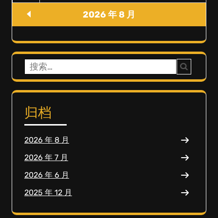
2026 年 8 月
搜
索：
归档
2026 年 8 月
2026 年 7 月
2026 年 6 月
2025 年 12 月