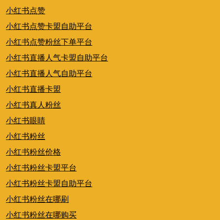
小红书点赞
小红书点赞卡盟自助平台
小红书点赞粉丝下单平台
小红书直播人气卡盟自助平台
小红书直播人气自助平台
小红书直播卡盟
小红书真人粉丝
小红书眼睛
小红书粉丝
小红书粉丝价格
小红书粉丝卡盟平台
小红书粉丝卡盟自助平台
小红书粉丝在哪刷
小红书粉丝在哪购买