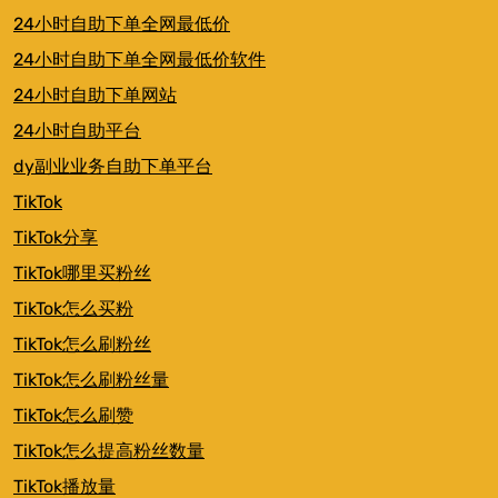
24小时自助下单全网最低价
24小时自助下单全网最低价软件
24小时自助下单网站
24小时自助平台
dy副业业务自助下单平台
TikTok
TikTok分享
TikTok哪里买粉丝
TikTok怎么买粉
TikTok怎么刷粉丝
TikTok怎么刷粉丝量
TikTok怎么刷赞
TikTok怎么提高粉丝数量
TikTok播放量