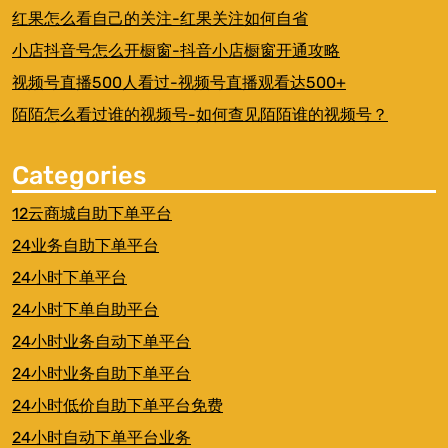
红果怎么看自己的关注-红果关注如何自省
小店抖音号怎么开橱窗-抖音小店橱窗开通攻略
视频号直播500人看过-视频号直播观看达500+
陌陌怎么看过谁的视频号-如何查见陌陌谁的视频号？
Categories
12云商城自助下单平台
24业务自助下单平台
24小时下单平台
24小时下单自助平台
24小时业务自动下单平台
24小时业务自助下单平台
24小时低价自助下单平台免费
24小时自动下单平台业务