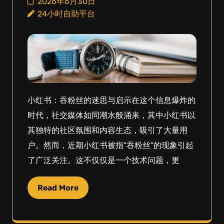
2026年6月30日
24小时自助平台
小红书：吞粉丝的迷思与启示在这个信息爆炸的
时代，社交媒体如同潮水般涌来，其中小红书以
其独特的社区氛围和内容生态，吸引了大量用
户。然而，近期小红书被指“吞粉丝”的现象引起
了广泛关注。这不仅仅是一个技术问题，更
Read More