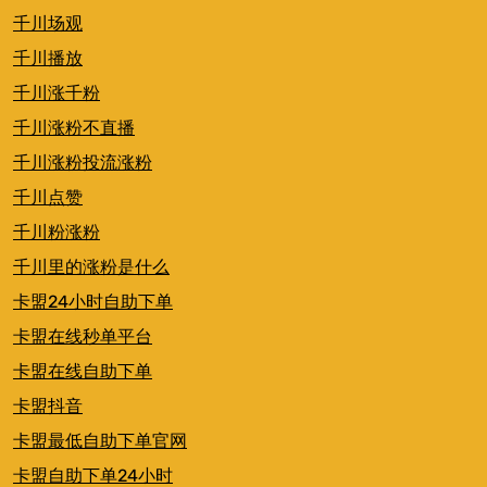
千川场观
千川播放
千川涨千粉
千川涨粉不直播
千川涨粉投流涨粉
千川点赞
千川粉涨粉
千川里的涨粉是什么
卡盟24小时自助下单
卡盟在线秒单平台
卡盟在线自助下单
卡盟抖音
卡盟最低自助下单官网
卡盟自助下单24小时