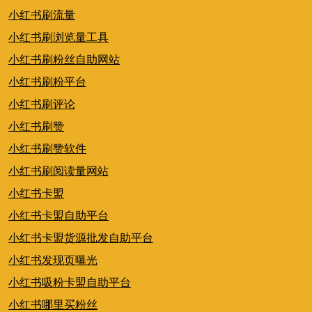
小红书刷流量
小红书刷浏览量工具
小红书刷粉丝自助网站
小红书刷粉平台
小红书刷评论
小红书刷赞
小红书刷赞软件
小红书刷阅读量网站
小红书卡盟
小红书卡盟自助平台
小红书卡盟货源批发自助平台
小红书发现页曝光
小红书吸粉卡盟自助平台
小红书哪里买粉丝