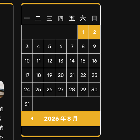
一
二
三
四
五
六
日
1
2
3
4
5
6
7
8
9
10
11
12
13
14
15
16
17
18
19
20
21
22
23
24
25
26
27
28
29
30
31
的
2026 年 8 月
记
的
不