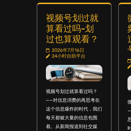
视频号划过就
算看过吗-划
过也算观看？
2026年7月16日
24小时自助平台
视频号划过就算看过吗？
——对信息消费的再思考在
这个信息爆炸的时代，我们
每天都被大量的信息包围
着。从新闻报道到社交媒