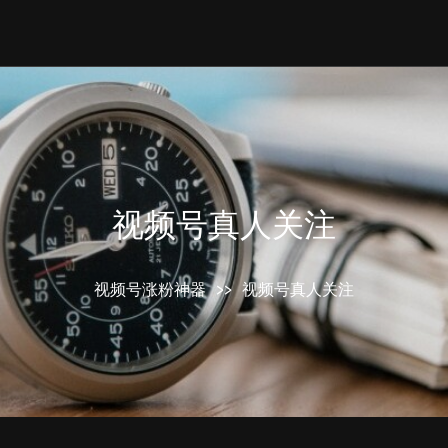
视频号真人关注
视频号涨粉神器
>>
视频号真人关注