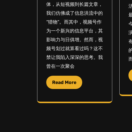
体，从短视频到长篇文章，
我们仿佛成了信息洪流中的
“猎物”。而其中，视频号作
为一个新兴的信息平台，其
影响力与日俱增。然而，视
频号划过就算看过吗？这不
禁让我陷入深深的思考。我
曾在一次聚会
Read More