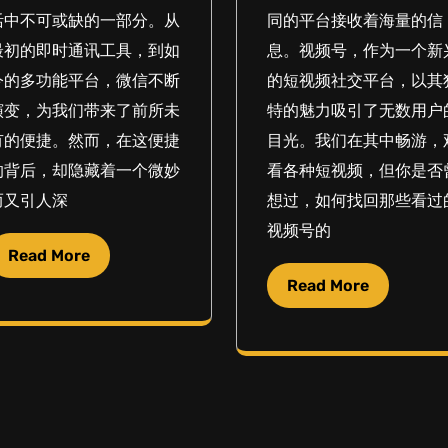
活中不可或缺的一部分。从
同的平台接收着海量的信
最初的即时通讯工具，到如
息。视频号，作为一个新
今的多功能平台，微信不断
的短视频社交平台，以其
演变，为我们带来了前所未
特的魅力吸引了无数用户
有的便捷。然而，在这便捷
目光。我们在其中畅游，
的背后，却隐藏着一个微妙
看各种短视频，但你是否
而又引人深
想过，如何找回那些看过
视频号的
Read More
Read More