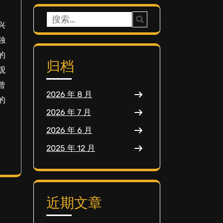
搜
兴
索：
独
的
归档
观
曾
2026 年 8 月
的
2026 年 7 月
2026 年 6 月
2025 年 12 月
近期文章