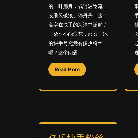
的一叶扁舟，或随波逐流，
或乘风破浪。孙丹丹，这个
名字在快手的海洋中泛起了
一朵小小的浪花，那么，她
的快手号究竟有多少粉丝
呢？这个问题
Read More