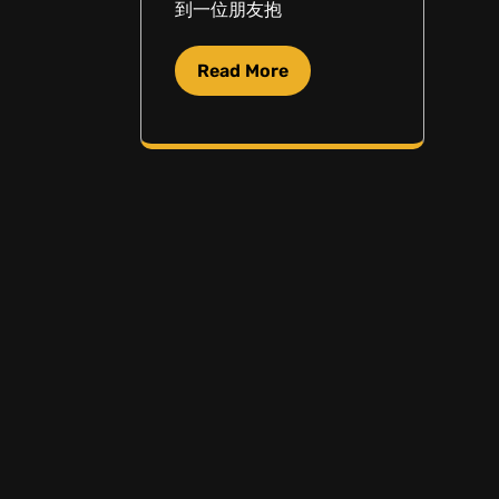
到一位朋友抱
Read More