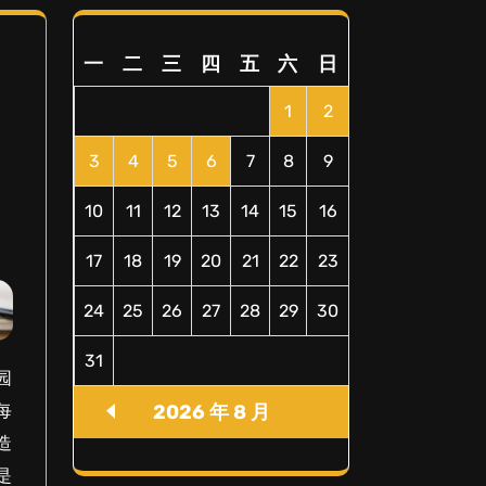
一
二
三
四
五
六
日
1
2
3
4
5
6
7
8
9
10
11
12
13
14
15
16
17
18
19
20
21
22
23
24
25
26
27
28
29
30
31
园
2026 年 8 月
每
造
是