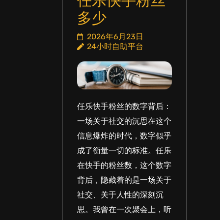
任乐快手粉丝
多少
2026年6月23日
24小时自助平台
任乐快手粉丝的数字背后：
一场关于社交的沉思在这个
信息爆炸的时代，数字似乎
成了衡量一切的标准。任乐
在快手的粉丝数，这个数字
背后，隐藏着的是一场关于
社交、关于人性的深刻沉
思。我曾在一次聚会上，听