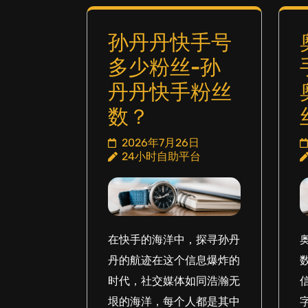
孙丹丹快手号
多少粉丝-孙
丹丹快手粉丝
数？
2026年7月26日
24小时自助平台
在快手的海洋中，探寻孙丹
丹的航迹在这个信息爆炸的
时代，社交媒体如同浩瀚无
垠的海洋，每个人都是其中