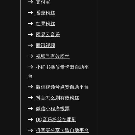
支付宝
番茄粉丝
红果粉丝
网易云音乐
腾讯视频
视频号有效粉丝
小红书播放量卡盟自助平
台
微信视频号点赞自助平台
抖音怎么刷有效粉丝
微信小程序投票
QQ音乐粉丝在哪刷
抖音买分享卡盟自助平台