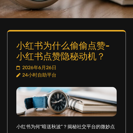
小红书为什么偷偷点赞-
小红书点赞隐秘动机？
2026年6月26日
24小时自助平台
小红书为何“暗送秋波”？揭秘社交平台的微妙点