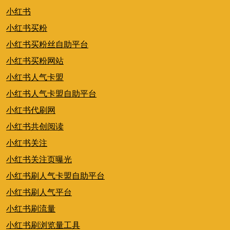
小红书
小红书买粉
小红书买粉丝自助平台
小红书买粉网站
小红书人气卡盟
小红书人气卡盟自助平台
小红书代刷网
小红书共创阅读
小红书关注
小红书关注页曝光
小红书刷人气卡盟自助平台
小红书刷人气平台
小红书刷流量
小红书刷浏览量工具