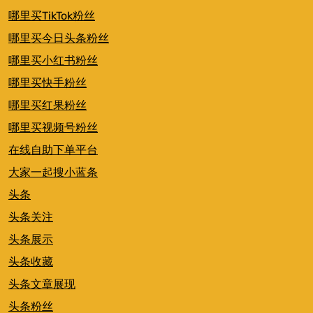
哪里买TikTok粉丝
哪里买今日头条粉丝
哪里买小红书粉丝
哪里买快手粉丝
哪里买红果粉丝
哪里买视频号粉丝
在线自助下单平台
大家一起搜小蓝条
头条
头条关注
头条展示
头条收藏
头条文章展现
头条粉丝