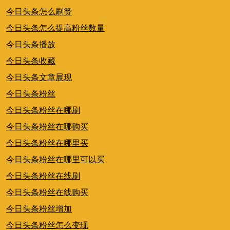
今日头条怎么刷赞
今日头条怎么提高粉丝数量
今日头条播放
今日头条收藏
今日头条文章展现
今日头条粉丝
今日头条粉丝在哪刷
今日头条粉丝在哪购买
今日头条粉丝在哪里买
今日头条粉丝在哪里可以买
今日头条粉丝在线刷
今日头条粉丝在线购买
今日头条粉丝增加
今日头条粉丝怎么变现