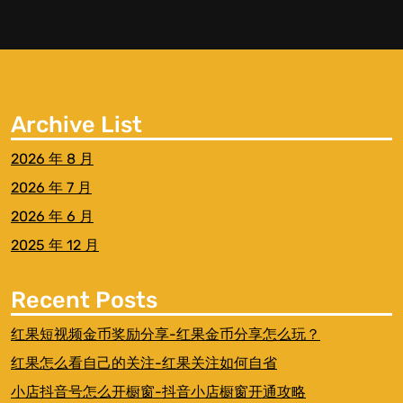
Archive List
2026 年 8 月
2026 年 7 月
2026 年 6 月
2025 年 12 月
Recent Posts
红果短视频金币奖励分享-红果金币分享怎么玩？
红果怎么看自己的关注-红果关注如何自省
小店抖音号怎么开橱窗-抖音小店橱窗开通攻略