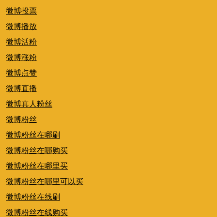
微博投票
微博播放
微博活粉
微博涨粉
微博点赞
微博直播
微博真人粉丝
微博粉丝
微博粉丝在哪刷
微博粉丝在哪购买
微博粉丝在哪里买
微博粉丝在哪里可以买
微博粉丝在线刷
微博粉丝在线购买