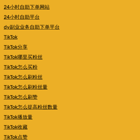
24小时自助下单网站
24小时自助平台
dy副业业务自助下单平台
TikTok
TikTok分享
TikTok哪里买粉丝
TikTok怎么买粉
TikTok怎么刷粉丝
TikTok怎么刷粉丝量
TikTok怎么刷赞
TikTok怎么提高粉丝数量
TikTok播放量
TikTok收藏
TikTok点赞