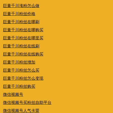
巨量千川涨粉怎么做
巨量千川粉丝价格
巨量千川粉丝在哪刷
巨量千川粉丝在哪购买
巨量千川粉丝在哪里买
巨量千川粉丝在线刷
巨量千川粉丝在线购买
巨量千川粉丝增加
巨量千川粉丝怎么买
巨量千川粉丝怎么变现
巨量千川粉丝购买
微信视频号
微信视频号买粉丝自助平台
微信视频号人气卡盟