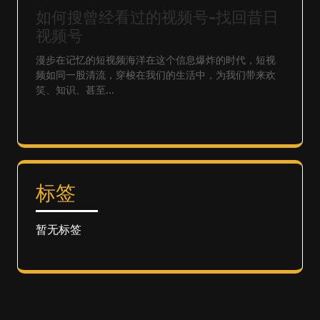
如何搜曾经看过的视频号-找回昔日
视频号
漫步在记忆的短视频海洋在这个信息爆炸的时代，短视
频如同一股清流，穿梭在我们的生活中，为我们带来欢
笑、知识、甚至...
标签
暂无标签