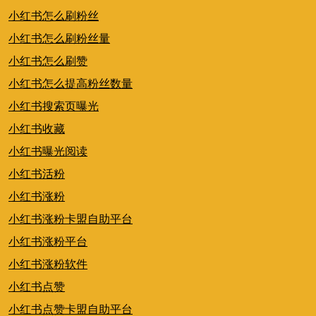
小红书怎么刷粉丝
小红书怎么刷粉丝量
小红书怎么刷赞
小红书怎么提高粉丝数量
小红书搜索页曝光
小红书收藏
小红书曝光阅读
小红书活粉
小红书涨粉
小红书涨粉卡盟自助平台
小红书涨粉平台
小红书涨粉软件
小红书点赞
小红书点赞卡盟自助平台