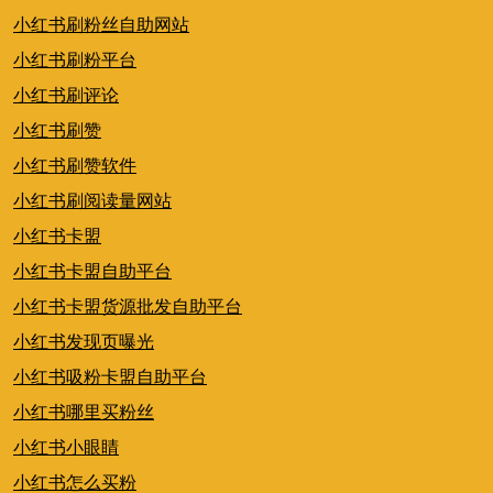
小红书刷粉丝自助网站
小红书刷粉平台
小红书刷评论
小红书刷赞
小红书刷赞软件
小红书刷阅读量网站
小红书卡盟
小红书卡盟自助平台
小红书卡盟货源批发自助平台
小红书发现页曝光
小红书吸粉卡盟自助平台
小红书哪里买粉丝
小红书小眼睛
小红书怎么买粉