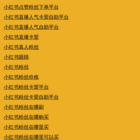
小红书点赞粉丝下单平台
小红书直播人气卡盟自助平台
小红书直播人气自助平台
小红书直播卡盟
小红书真人粉丝
小红书眼睛
小红书粉丝
小红书粉丝价格
小红书粉丝卡盟平台
小红书粉丝卡盟自助平台
小红书粉丝在哪刷
小红书粉丝在哪购买
小红书粉丝在哪里买
小红书粉丝在哪里可以买