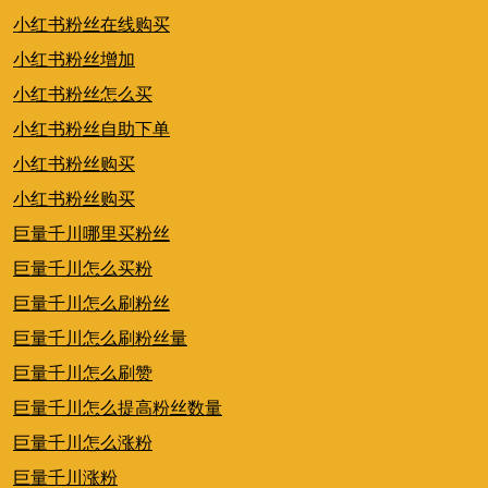
小红书粉丝在线购买
小红书粉丝增加
小红书粉丝怎么买
小红书粉丝自助下单
小红书粉丝购买
小红书粉丝购买
巨量千川哪里买粉丝
巨量千川怎么买粉
巨量千川怎么刷粉丝
巨量千川怎么刷粉丝量
巨量千川怎么刷赞
巨量千川怎么提高粉丝数量
巨量千川怎么涨粉
巨量千川涨粉