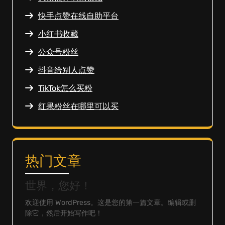
快手点赞在线自助平台
小红书收藏
公众号粉丝
抖音给别人点赞
TikTok怎么买粉
红果粉丝在哪里可以买
热门文章
世界，您好！
欢迎使用 WordPress。这是您的第一篇文章。编辑或删
除它，然后开始写作吧！