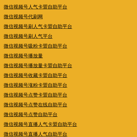
微信视频号人气卡盟自助平台
微信视频号代刷网
微信视频号刷人气卡盟自助平台
微信视频号刷人气平台
微信视频号吸粉卡盟自助平台
微信视频号播放量
微信视频号播放量卡盟自助平台
微信视频号收藏卡盟自助平台
微信视频号涨粉卡盟自助平台
微信视频号点赞卡盟自助平台
微信视频号点赞在线自助平台
微信视频号点赞自助平台
微信视频号直播人气卡盟自助平台
微信视频号直播人气自助平台