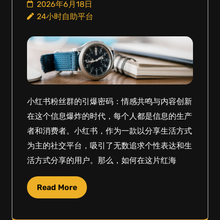
2026年6月18日
24小时自助平台
小红书粉丝群的引爆密码：情感共鸣与内容创新
在这个信息爆炸的时代，每个人都是信息的生产
者和消费者。小红书，作为一款以分享生活方式
为主的社交平台，吸引了无数追求个性表达和生
活方式分享的用户。那么，如何在这片红海
Read More