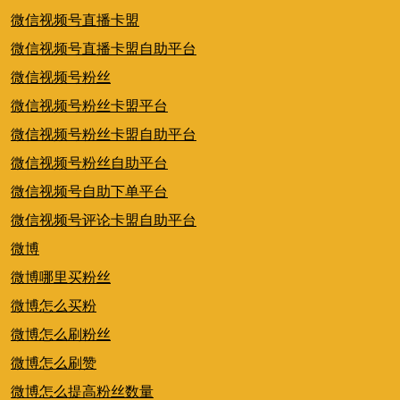
微信视频号直播卡盟
微信视频号直播卡盟自助平台
微信视频号粉丝
微信视频号粉丝卡盟平台
微信视频号粉丝卡盟自助平台
微信视频号粉丝自助平台
微信视频号自助下单平台
微信视频号评论卡盟自助平台
微博
微博哪里买粉丝
微博怎么买粉
微博怎么刷粉丝
微博怎么刷赞
微博怎么提高粉丝数量