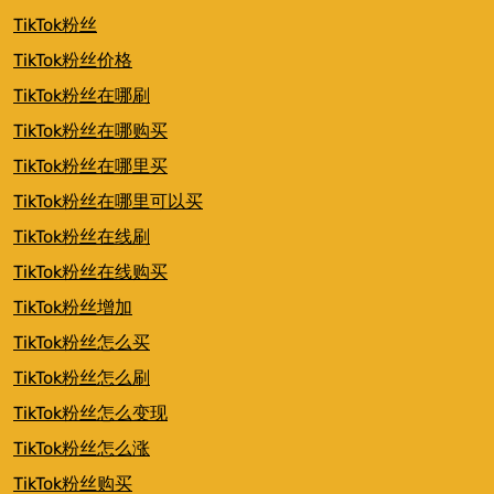
TikTok粉丝
TikTok粉丝价格
TikTok粉丝在哪刷
TikTok粉丝在哪购买
TikTok粉丝在哪里买
TikTok粉丝在哪里可以买
TikTok粉丝在线刷
TikTok粉丝在线购买
TikTok粉丝增加
TikTok粉丝怎么买
TikTok粉丝怎么刷
TikTok粉丝怎么变现
TikTok粉丝怎么涨
TikTok粉丝购买