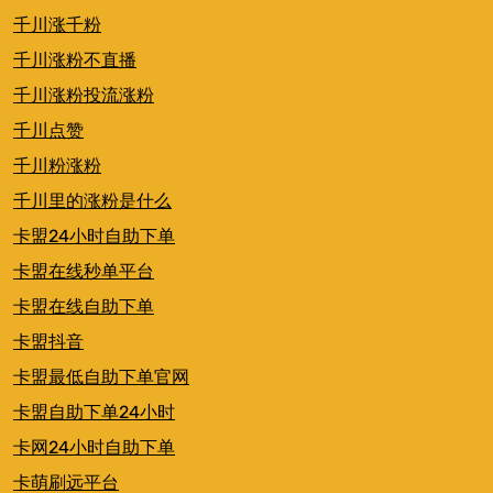
千川涨千粉
千川涨粉不直播
千川涨粉投流涨粉
千川点赞
千川粉涨粉
千川里的涨粉是什么
卡盟24小时自助下单
卡盟在线秒单平台
卡盟在线自助下单
卡盟抖音
卡盟最低自助下单官网
卡盟自助下单24小时
卡网24小时自助下单
卡萌刷远平台