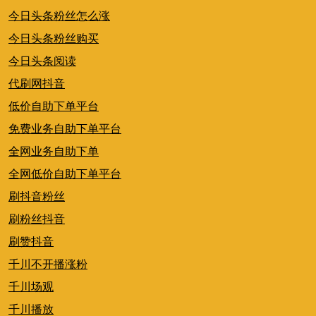
今日头条粉丝怎么涨
今日头条粉丝购买
今日头条阅读
代刷网抖音
低价自助下单平台
免费业务自助下单平台
全网业务自助下单
全网低价自助下单平台
刷抖音粉丝
刷粉丝抖音
刷赞抖音
千川不开播涨粉
千川场观
千川播放