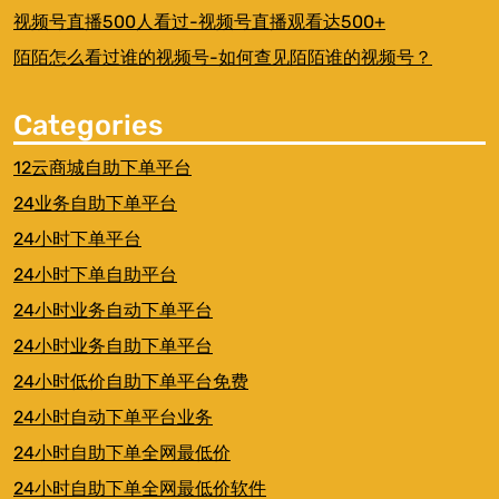
视频号直播500人看过-视频号直播观看达500+
陌陌怎么看过谁的视频号-如何查见陌陌谁的视频号？
Categories
12云商城自助下单平台
24业务自助下单平台
24小时下单平台
24小时下单自助平台
24小时业务自动下单平台
24小时业务自助下单平台
24小时低价自助下单平台免费
24小时自动下单平台业务
24小时自助下单全网最低价
24小时自助下单全网最低价软件