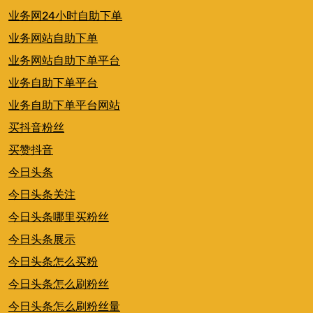
业务网24小时自助下单
业务网站自助下单
业务网站自助下单平台
业务自助下单平台
业务自助下单平台网站
买抖音粉丝
买赞抖音
今日头条
今日头条关注
今日头条哪里买粉丝
今日头条展示
今日头条怎么买粉
今日头条怎么刷粉丝
今日头条怎么刷粉丝量