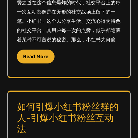
赞之道在这个信息爆炸的时代，社交平台上的每
一次互动都像是在无形的社交战场上留下的一
笔。小红书，这个以分享生活、交流心得为特色
的社交平台，其用户每一次的点赞，似乎都隐藏
着某种不可言说的秘密。那么，小红书为何偷
Read More
如何引爆小红书粉丝群的
人-引爆小红书粉丝互动
法