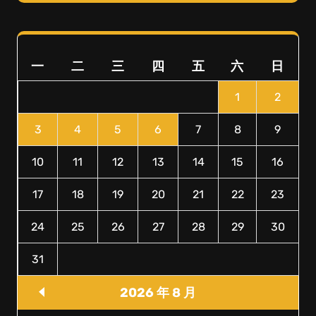
一
二
三
四
五
六
日
1
2
3
4
5
6
7
8
9
10
11
12
13
14
15
16
17
18
19
20
21
22
23
24
25
26
27
28
29
30
31
2026 年 8 月