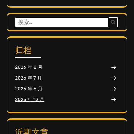
搜
索：
归档
2026 年 8 月
2026 年 7 月
2026 年 6 月
2025 年 12 月
近期文章