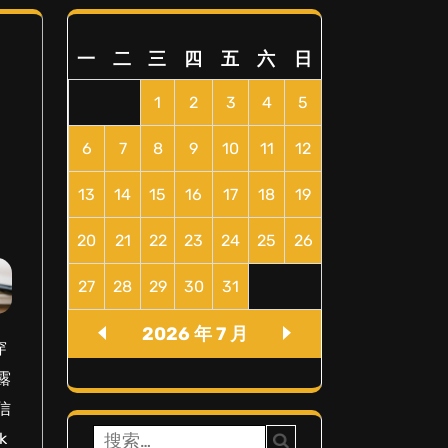
一
二
三
四
五
六
日
1
2
3
4
5
6
7
8
9
10
11
12
13
14
15
16
17
18
19
20
21
22
23
24
25
26
27
28
29
30
31
2026 年 7 月
穿
露
信
搜
k