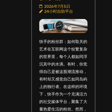
2026年7月5日
24小时自助平台
快手的粉丝群：如何取关的
艺术在互联网这个纷繁复杂
的世界里，每个人都如同浮
沉其中的水滴。有时，你觉
得自己是被这股潮流推动，
有时却又感觉自己如同岛屿
上的独行者。在这样的环境
下，快手作为一个充满活力
的社交媒体平台，聚集了大
量热爱生活的粉丝。然而，