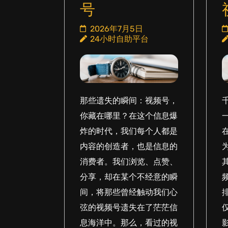
号
2026年7月5日
24小时自助平台
那些遗失的瞬间：视频号，
你藏在哪里？在这个信息爆
炸的时代，我们每个人都是
内容的创造者，也是信息的
消费者。我们浏览、点赞、
分享，却在某个不经意的瞬
间，将那些曾经触动我们心
弦的视频号遗失在了茫茫信
息海洋中。那么，看过的视