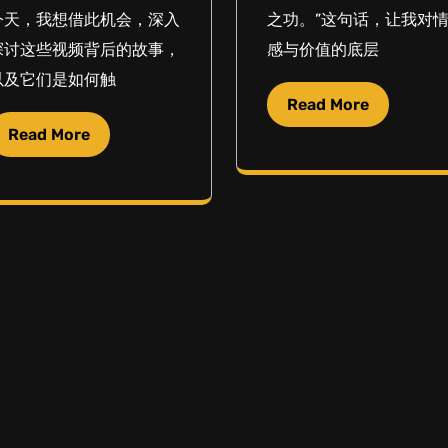
今天，我想借此机会，深入
之功。”这句话，让我对
探讨这些视频背后的故事，
感与价值的底层
以及它们是如何触
Read More
Read More