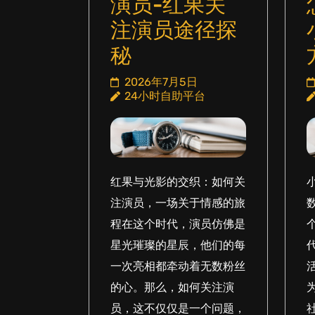
演员-红果关
注演员途径探
秘
2026年7月5日
24小时自助平台
红果与光影的交织：如何关
注演员，一场关于情感的旅
程在这个时代，演员仿佛是
星光璀璨的星辰，他们的每
一次亮相都牵动着无数粉丝
的心。那么，如何关注演
员，这不仅仅是一个问题，