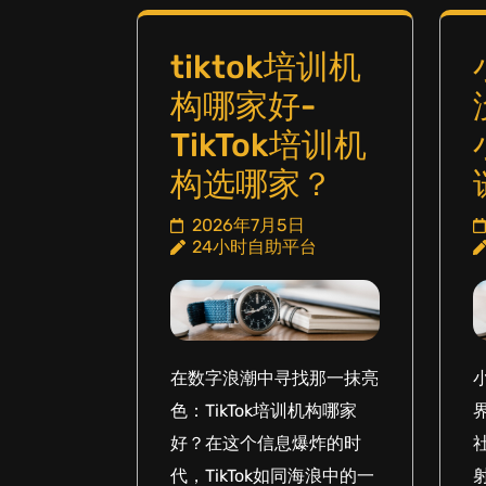
tiktok培训机
构哪家好-
TikTok培训机
构选哪家？
2026年7月5日
24小时自助平台
在数字浪潮中寻找那一抹亮
色：TikTok培训机构哪家
好？在这个信息爆炸的时
代，TikTok如同海浪中的一