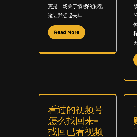
更是一场关于情感的旅程。
这让我想起去年
Read More
看过的视频号
怎么找回来-
找回已看视频