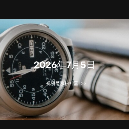
2026年7月5日
视频号涨粉神器
>>