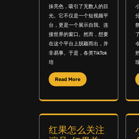
抹亮色，吸引了无数人的目
光。它不仅是一个短视频平
台，更是一个展示自我、连
接世界的窗口。然而，想要
在这个平台上脱颖而出，并
非易事。于是，各类TikTok
培
Read More
红果怎么关注