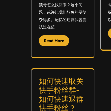
频号怎么找回来？这个问
题，或许比我们想象的要复
杂得多。记忆的迷宫我曾尝
试过在茫
Read More
如何快速取关
快手粉丝群-
如何快速退群
快手粉丝？