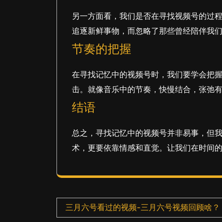
另一方面看，我们是否在寻找视频号的过
追逐新鲜事物，而忽略了那些曾经陪伴我
节奏的把握
在寻找记忆中的视频号时，我们要学会把
击。就像音乐中的节奏，快慢结合，张弛
结语
总之，寻找记忆中的视频号并非易事，但
术，更要依靠情感和直觉。让我们在时间
文
三月六号看过的视频-三月六号视频回顾啥？