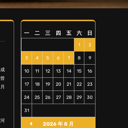
一
二
三
四
五
六
日
1
2
3
4
5
6
7
8
9
，成
10
11
12
13
14
15
16
些曾
17
18
19
20
21
22
23
岁月
24
25
26
27
28
29
30
31
条河
2026 年 8 月