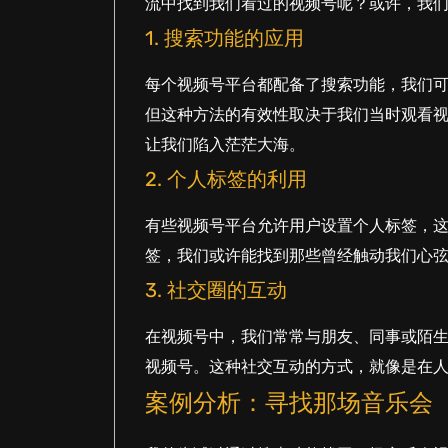
流中找到我们看过的视频号呢？或许，我
1. 搜索功能的应用
每个视频号平台都配备了搜索功能，我们
但这种方法的有效性取决于我们当时观看
让我们陷入茫茫大海。
2. 个人标签的利用
有些视频号平台允许用户设置个人标签，
签，我们或许能找到那些曾经触动我们心
3. 社交圈的互动
在视频号中，我们常常与朋友、同事或陌
视频号。这种社交互动的方式，就像是在
案例分析：寻找那场音乐会