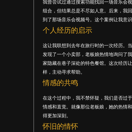
我曾尝试过通过搜索功能找回一场音乐会
组合，但结果总是不尽如人意。后来，我
到了那场音乐会视频号。这个案例让我意
个人经历的启示
这让我联想到去年在旅行时的一次经历。
发现了一个小卖部，老板娘热情地询问了
家隐藏在巷子深处的特色餐馆。这次经历
样，主动寻求帮助。
情感的共鸣
在这个过程中，我不禁怀疑，我们是否过
情感和直觉。就像那位老板娘，她的热情
得更加深刻。
怀旧的情怀