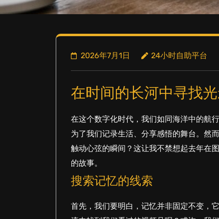
2026年7月1日
24小时自助平台
在时间的长河中寻找光
在这个数字化时代，我们如同海洋中的航
为了我们记录生活、分享感悟的舞台。然
触动心弦的瞬间？这让我不禁想起去年在
的故事。
搜索记忆的线索
首先，我们要明白，记忆并非固定不变，