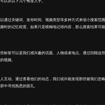
们可以从以下几个角度入手。
可以通过关键词、发布时间、视频类型等多种方式来缩小搜索范
视频时的记忆程度。如果只是模糊地记得内容，那么搜索结果可
这些标签可以是我们感兴趣的话题、人物或者地点。通过回顾这
弦的视频。
生人互动。通过查看他们的动态，我们或许能发现那些被我们忽
人群中寻找熟悉的面孔。