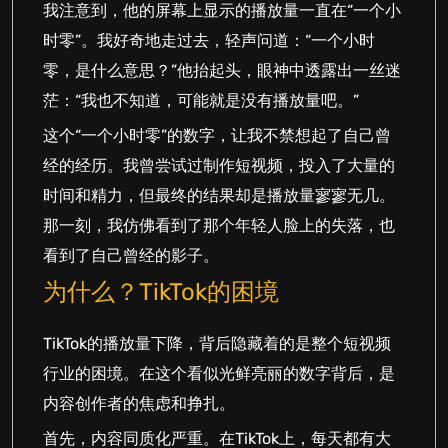
我注意到，他的屏幕上显示的播放量一直在“一个小
时零”。我好奇地走过去，轻声问道：“一个小时
零，是什么意思？”他抬起头，眼神中透露出一丝迷
茫：“我也不知道，可能就是没有播放量吧。”
这个“一个小时零”的数字，让我不禁想起了自己曾
经的经历。我曾尝试过制作短视频，投入了大量的
时间和精力，但最终的结果却是播放量寥寥无几。
那一刻，我仿佛看到了那个年轻人脸上的失落，也
看到了自己曾经的影子。
为什么？TikTok的困境
TikTok的播放量下降，背后隐藏着的是整个短视频
行业的困境。在这个看似光鲜亮丽的数字背后，是
内容创作者的焦虑和挣扎。
首先，内容同质化严重。在TikTok上，每天都有大