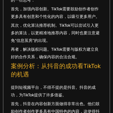
的一些思考：
首先，加强内容创新。TikTok需要鼓励创作者创作
更多具有创意和个性化的内容，以吸引更多用户。
其次，优化算法推荐机制。TikTok可以尝试引入更
多的算法，以更精准地推荐内容，同时也要注意避
免“信息茧房”的出现。
再者，解决版权问题。TikTok需要与版权方建立良
好的合作关系，确保内容的合法合规。
案例分析：从抖音的成功看TikTok
的机遇
提到短视频平台，不得不提的是抖音。抖音的成
功，为TikTok提供了许多借鉴。
首先，抖音在内容创新方面做得非常出色。他们鼓
励创作者创作更多具有中国特色的内容，这使得抖