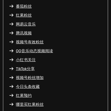
番茄粉丝
红果粉丝
网易云音乐
腾讯视频
视频号有效粉丝
QQ音乐动态视频阅读
小红书关注
TikTok分享
视频号粉丝增加
今日头条收藏
红果预约
哪里买红果粉丝