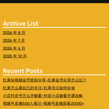
Archive List
2026 年 8 月
2026 年 7 月
2026 年 6 月
2025 年 12 月
Recent Posts
红果短视频金币奖励分享-红果金币分享怎么玩？
红果怎么看自己的关注-红果关注如何自省
小店抖音号怎么开橱窗-抖音小店橱窗开通攻略
视频号直播500人看过-视频号直播观看达500+