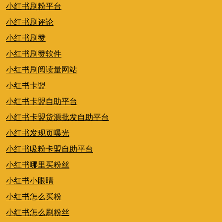
小红书刷粉平台
小红书刷评论
小红书刷赞
小红书刷赞软件
小红书刷阅读量网站
小红书卡盟
小红书卡盟自助平台
小红书卡盟货源批发自助平台
小红书发现页曝光
小红书吸粉卡盟自助平台
小红书哪里买粉丝
小红书小眼睛
小红书怎么买粉
小红书怎么刷粉丝