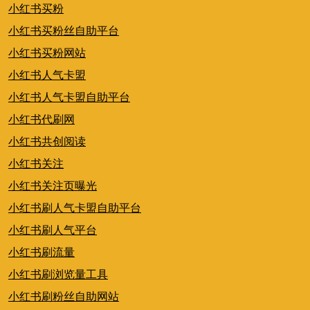
小红书买粉
小红书买粉丝自助平台
小红书买粉网站
小红书人气卡盟
小红书人气卡盟自助平台
小红书代刷网
小红书共创阅读
小红书关注
小红书关注页曝光
小红书刷人气卡盟自助平台
小红书刷人气平台
小红书刷流量
小红书刷浏览量工具
小红书刷粉丝自助网站