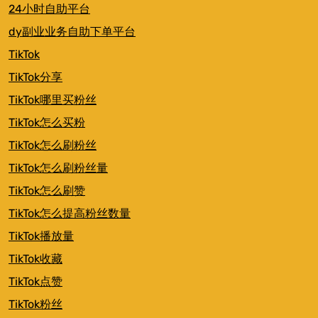
24小时自助平台
dy副业业务自助下单平台
TikTok
TikTok分享
TikTok哪里买粉丝
TikTok怎么买粉
TikTok怎么刷粉丝
TikTok怎么刷粉丝量
TikTok怎么刷赞
TikTok怎么提高粉丝数量
TikTok播放量
TikTok收藏
TikTok点赞
TikTok粉丝