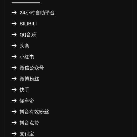
24小时自助平台
BILIBILI
QQ音乐
头条
小红书
微信公众号
微博粉丝
快手
懂车帝
抖音有效粉丝
抖音点赞
支付宝