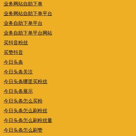
业务网站自助下单
业务网站自助下单平台
业务自助下单平台
业务自助下单平台网站
买抖音粉丝
买赞抖音
今日头条
今日头条关注
今日头条哪里买粉丝
今日头条展示
今日头条怎么买粉
今日头条怎么刷粉丝
今日头条怎么刷粉丝量
今日头条怎么刷赞