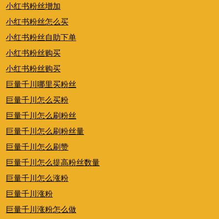
小红书粉丝增加
小红书粉丝怎么买
小红书粉丝自助下单
小红书粉丝购买
小红书粉丝购买
巨量千川哪里买粉丝
巨量千川怎么买粉
巨量千川怎么刷粉丝
巨量千川怎么刷粉丝量
巨量千川怎么刷赞
巨量千川怎么提高粉丝数量
巨量千川怎么涨粉
巨量千川涨粉
巨量千川涨粉怎么做