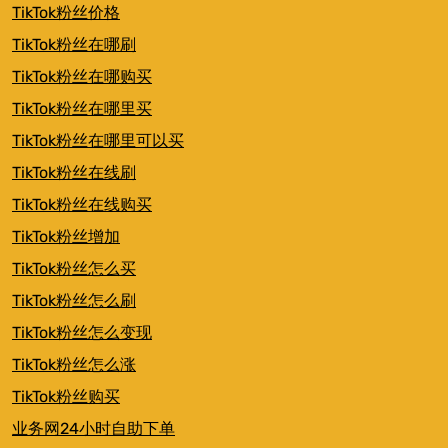
TikTok粉丝价格
TikTok粉丝在哪刷
TikTok粉丝在哪购买
TikTok粉丝在哪里买
TikTok粉丝在哪里可以买
TikTok粉丝在线刷
TikTok粉丝在线购买
TikTok粉丝增加
TikTok粉丝怎么买
TikTok粉丝怎么刷
TikTok粉丝怎么变现
TikTok粉丝怎么涨
TikTok粉丝购买
业务网24小时自助下单