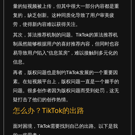
量的短视频被上传，但其中很大一部分内容都是重
复的，缺乏创新。这种同质化导致了用户审美疲
劳，使得新内容难以获得关注。
其次，算法推荐机制的问题。TikTok的算法推荐机
制虽然能够根据用户的喜好推荐内容，但同时也容
易导致用户陷入“信息茧房”，难以接触到多元化的
信息。
再者，版权问题也是制约TikTok发展的一个重要因
素。在短视频平台上，版权问题一直是一个棘手的
问题。很多创作者因为版权问题而受到处罚，这无
疑打击了他们的创作热情。
怎么办？TikTok的出路
面对困境，TikTok需要找到自己的出路。以下是我