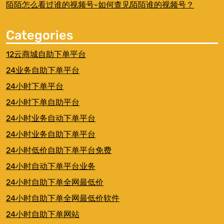
陌陌怎么看过谁的视频号-如何查见陌陌谁的视频号？
Categories
12云商城自助下单平台
24业务自助下单平台
24小时下单平台
24小时下单自助平台
24小时业务自动下单平台
24小时业务自助下单平台
24小时低价自助下单平台免费
24小时自动下单平台业务
24小时自助下单全网最低价
24小时自助下单全网最低价软件
24小时自助下单网站