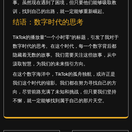
事。虽然现在遇到了困境，但只要他们能够吸取教
训，找到自己的出路，就一定能够重新崛起。
结语：数字时代的思考
TikTok的播放量“一个小时零”的标题，引发了我对于
数字时代的思考。在这个时代，每一个数字背后都
隐藏着无数的故事。我们需要关注这些故事，从中
汲取智慧，为我们的未来指引方向。
在这个数字海洋中，TikTok的孤舟独航，或许正是
我们这个时代的缩影。我们都在努力寻找自己的方
向，尽管前路充满了未知和挑战，但只要我们坚持
不懈，就一定能够找到属于自己的那片天空。