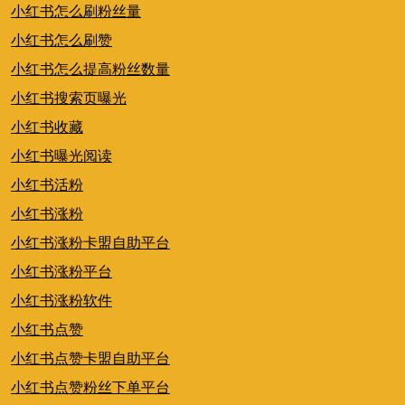
小红书怎么刷粉丝量
小红书怎么刷赞
小红书怎么提高粉丝数量
小红书搜索页曝光
小红书收藏
小红书曝光阅读
小红书活粉
小红书涨粉
小红书涨粉卡盟自助平台
小红书涨粉平台
小红书涨粉软件
小红书点赞
小红书点赞卡盟自助平台
小红书点赞粉丝下单平台