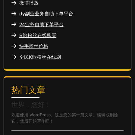
微博播放
dy副业业务自助下单平台
24业务自助下单平台
B站粉丝在线购买
快手粉丝价格
全民K歌粉丝在线刷
热门文章
世界，您好！
欢迎使用 WordPress。这是您的第一篇文章。编辑或删除
它，然后开始写作吧！