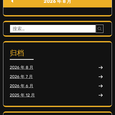
2026 年 8 月
搜
索：
归档
2026 年 8 月
2026 年 7 月
2026 年 6 月
2025 年 12 月