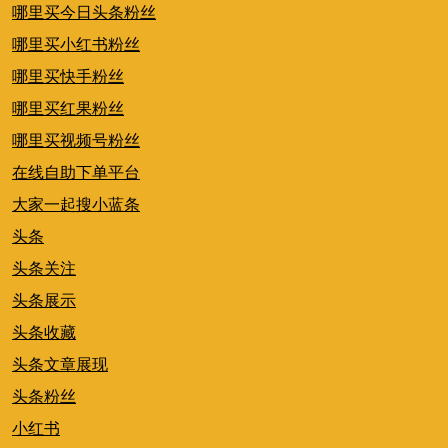
哪里买今日头条粉丝
哪里买小红书粉丝
哪里买快手粉丝
哪里买红果粉丝
哪里买视频号粉丝
在线自助下单平台
大家一起搜小蓝条
头条
头条关注
头条展示
头条收藏
头条文章展现
头条粉丝
小红书