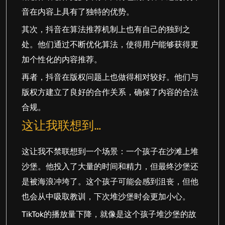
音在内容上具有了独特的优势。
其次，抖音在算法推荐机制上也有自己的独到之
处。他们通过不断优化算法，使得用户能够获得更
加个性化的内容推荐。
再者，抖音在版权问题上也做得相对较好。他们与
版权方建立了良好的合作关系，确保了内容的合法
合规。
这让我联想到…
这让我不禁联想到一个场景：一个孩子在沙滩上堆
沙堡。他投入了大量的时间和精力，但最终沙堡还
是被海浪冲垮了。这个孩子可能会感到沮丧，但他
也会从中吸取教训，下次堆沙堡时会更加小心。
TikTok的播放量下降，就像是这个孩子堆沙堡的故