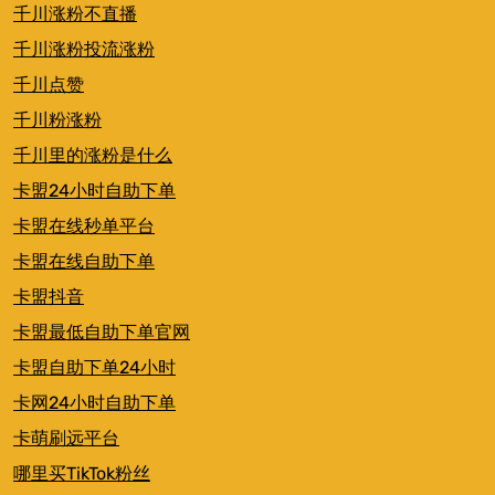
千川涨粉不直播
千川涨粉投流涨粉
千川点赞
千川粉涨粉
千川里的涨粉是什么
卡盟24小时自助下单
卡盟在线秒单平台
卡盟在线自助下单
卡盟抖音
卡盟最低自助下单官网
卡盟自助下单24小时
卡网24小时自助下单
卡萌刷远平台
哪里买TikTok粉丝