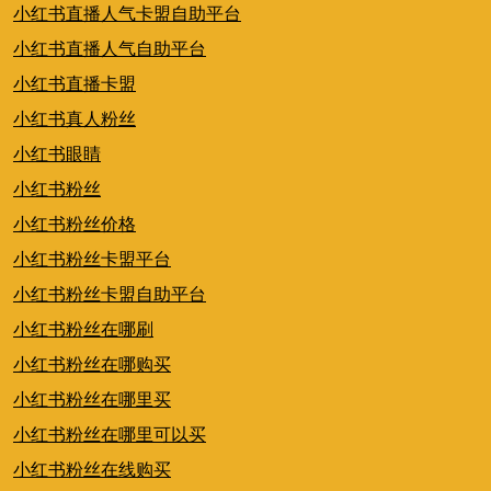
小红书直播人气卡盟自助平台
小红书直播人气自助平台
小红书直播卡盟
小红书真人粉丝
小红书眼睛
小红书粉丝
小红书粉丝价格
小红书粉丝卡盟平台
小红书粉丝卡盟自助平台
小红书粉丝在哪刷
小红书粉丝在哪购买
小红书粉丝在哪里买
小红书粉丝在哪里可以买
小红书粉丝在线购买