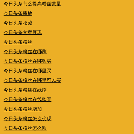
今日头条怎么提高粉丝数量
今日头条播放
今日头条收藏
今日头条文章展现
今日头条粉丝
今日头条粉丝在哪刷
今日头条粉丝在哪购买
今日头条粉丝在哪里买
今日头条粉丝在哪里可以买
今日头条粉丝在线刷
今日头条粉丝在线购买
今日头条粉丝增加
今日头条粉丝怎么变现
今日头条粉丝怎么涨