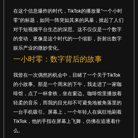
在这个信息爆炸的时代，TikTok的播放量“一个小时
零”的标题，如同一阵突如其来的风暴，掀起了人们
对于短视频平台生态的深思。这不仅仅是一个数字
的变动，更像是这个时代的一个缩影，折射出数字
娱乐产业的微妙变化。
一小时零：数字背后的故事
我曾在一次偶然的机会中，目睹了一个关于TikTok
的小故事。那是一个周末的下午，我走进了一家咖
啡馆，点了一杯拿铁，坐在窗边。咖啡馆里播放着
轻柔的音乐，而我的目光却不可避免地被角落里的
一台手机吸引。屏幕上，一个年轻人在疯狂地刷着
TikTok，他的手指在屏幕上飞舞，仿佛在追逐着什
么。