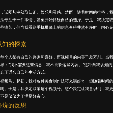
号，试图从中获取知识、娱乐和灵感。然而，随着时间的推移，
无法专注于一件事情，甚至开始怀疑自己的选择。于是，我决定
有些痛苦，但当我看到手机屏幕上的信息变得井然有序时，内心
认知的探索
。每个人都有自己的兴趣和喜好，而视频号的内容千差万别。当
界：“我不需要这些信息，我不喜欢这些内容。”这种自我认知的
到真正适合自己的生活方式。
的视频号。起初，我对各种美食制作技巧充满好奇，但随着时间
影响。于是，我决定取消这个视频号。这个决定让我意识到，我
而不是仅仅为了满足好奇心。
环境的反思