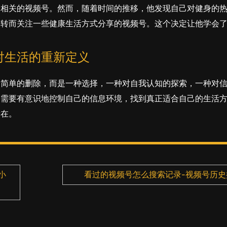
身相关的视频号。然而，随着时间的推移，他发现自己对健身的
，转而关注一些健康生活方式分享的视频号。这个决定让他学会
。
对生活的重新定义
是简单的删除，而是一种选择，一种对自我认知的探索，一种对
们需要有意识地控制自己的信息环境，找到真正适合自己的生活
所在。
小
看过的视频号怎么搜索记录-视频号历史