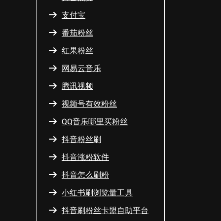
支付宝
番茄粉丝
红果粉丝
网易云音乐
腾讯视频
视频号有效粉丝
QQ音乐哪里买粉丝
抖音粉丝刷
抖音涨粉软件
抖音怎么刷粉
小红书刷浏览量工具
抖音刷粉丝卡盟自助平台