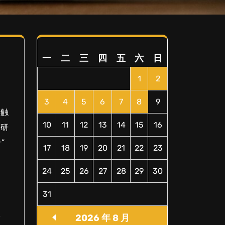
一
二
三
四
五
六
日
1
2
3
4
5
6
7
8
9
再触
10
11
12
13
14
15
16
的研
”
17
18
19
20
21
22
23
24
25
26
27
28
29
30
31
安
2026 年 8 月