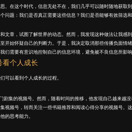
反思。在这个时代，信息无处不在，我们几乎可以随时随地获取
一个问题：我们是否真正需要这些信息？我们是否能够有效筛选
闻和文章，试图了解世界的动态。然而，我发现这种做法让我感
甚至开始怀疑自己的判断力。于是，我决定取消那些传播负面情
，我们需要有意识地控制自己的信息环境，避免被不良信息所影
号看个人成长
我们可以看到个人成长的过程。
热门剧集的视频号。然而，随着时间的推移，他发现自己越来越没
剧集视频号，转而关注一些书籍推荐和阅读心得分享的视频号。
了他的思考能力。