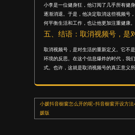
小李是一位健身狂，他订阅了几乎所有健
逐渐消退。于是，他决定取消这些视频号
何平衡生活和工作，也让他更加注重健康
五、结语：取消视频号，是
取消视频号，是对生活的重新定义。它不
环境的反思。在这个信息爆炸的时代，我
式。也许，这就是取消视频号的真正意义
文
小媛抖音橱窗怎么开的呢-抖音橱窗开设方法
章
媛版
导