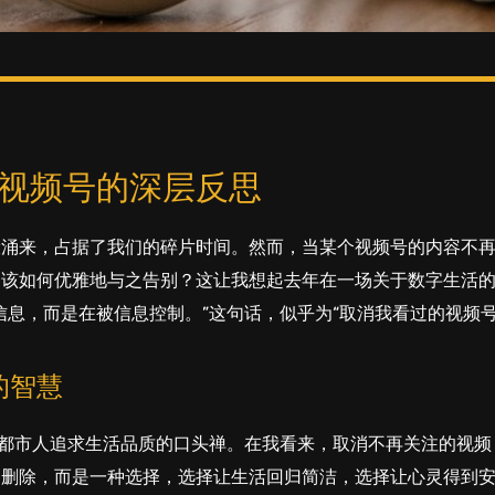
视频号的深层反思
般涌来，占据了我们的碎片时间。然而，当某个视频号的内容不
们该如何优雅地与之告别？这让我想起去年在一场关于数字生活
信息，而是在被信息控制。”这句话，似乎为“取消我看过的视频号
的智慧
为都市人追求生活品质的口头禅。在我看来，取消不再关注的视频
的删除，而是一种选择，选择让生活回归简洁，选择让心灵得到