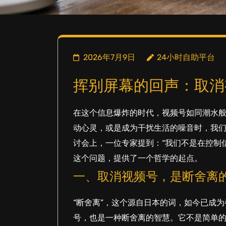
2026年7月9日
24小时自助平台
挥别屏幕的回声：取消
在这个信息爆炸的时代，视频号如同潮水
动心灵，或是成为干扰生活的噪音时，我
讨会上，一位专家提到：“我们不是在控制
这个问题，提供了一个哲学的起点。
一、取消视频号，是断舍离
“断舍离”，这个源自日本的词，如今已成
号，也是一种断舍离的智慧。它不是简单