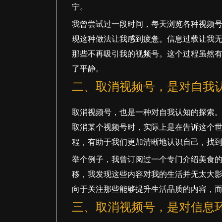
宁。
我曾尝试过一段时间，每天浏览各种视频
现这种做法让我感到疲惫。信息过载让我
那些不再吸引我的视频号。这个过程虽然
了平静。
二、取消视频号，是对自我
取消视频号，也是一种对自我认知的探索
取消某个视频号时，实际上是在告诉这个世
程，有助于我们更加清晰地认识自己，找
举个例子，我曾订阅过一个专门介绍美食
移，我发现这些内容对我的生活并无太大
向于关注那些能够提升生活品质的内容，
三、取消视频号，是对信息