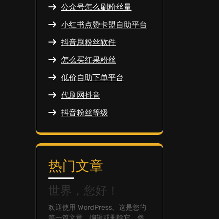
公众号怎么刷粉丝量
小红书点赞卡盟自助平台
抖音刷粉丝软件
怎么买红果粉丝
低价自助下单平台
代刷网抖音
抖音粉丝等级
热门文章
世界，您好！
欢迎使用 WordPress。这是您的
第一篇文章。编辑或删除它，然