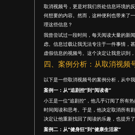
取消视频号，更是对我们所处信息环境的
何想要的内容。然而，这种便利也带来了
理这些信息？
我曾尝试过一段时间，每天阅读大量的新
虑。信息过载让我无法专注于一件事情，
虚假信息的视频号。这个决定让我意识到
四、案例分析：从取消视频
以下是一些取消视频号的案例分析，从中
案例一：从“追剧控”到“阅读者”
小王是一位“追剧控”，他几乎订阅了所有
时间阅读和思考。于是，他决定取消所有
决定让他重新找回了阅读的乐趣，也提升
案例二：从“健身狂”到“健康生活家”