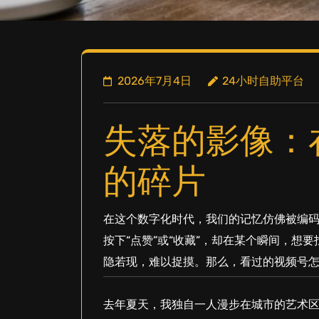
2026年7月4日
24小时自助平台
失落的影像：
的碎片
在这个数字化时代，我们的记忆仿佛被编
按下“点赞”或“收藏”，却在某个瞬间，
隐若现，难以捉摸。那么，看过的视频号怎
去年夏天，我独自一人漫步在城市的艺术区