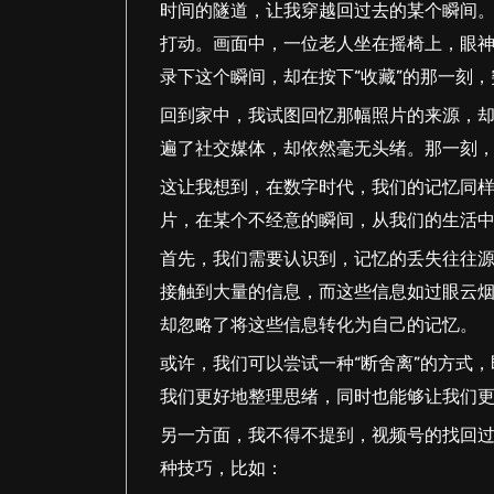
时间的隧道，让我穿越回过去的某个瞬间
打动。画面中，一位老人坐在摇椅上，眼
录下这个瞬间，却在按下“收藏”的那一刻
回到家中，我试图回忆那幅照片的来源，
遍了社交媒体，却依然毫无头绪。那一刻
这让我想到，在数字时代，我们的记忆同
片，在某个不经意的瞬间，从我们的生活
首先，我们需要认识到，记忆的丢失往往
接触到大量的信息，而这些信息如过眼云
却忽略了将这些信息转化为自己的记忆。
或许，我们可以尝试一种“断舍离”的方式
我们更好地整理思绪，同时也能够让我们
另一方面，我不得不提到，视频号的找回
种技巧，比如：