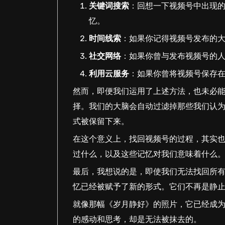
关键词搜索
：回想一下视频号中出现
忆。
时间线索
：如果你记得视频号发布的
社交网络
：如果你曾与发布视频号的
利用云服务
：如果你曾将视频号保存
然而，即便我们运用了上述方法，也未必
择。我们的大脑会自动过滤掉那些我们认
式被保留下来。
在这个意义上，找回视频号的过程，其实
过什么，以及这些记忆对我们意味着什么
最后，我想说的是，即使我们无法找回所
忆已经被赋予了新的形式。它们不再是静
就像那幅《岁月静好》的照片，它已经成
的感动和思考，却是无法被抹去的。