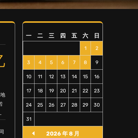
一
二
三
四
五
六
日
1
2
忆
3
4
5
6
7
8
9
10
11
12
13
14
15
16
17
18
19
20
21
22
23
觉地
若
24
25
26
27
28
29
30
…
31
同
2026 年 8 月