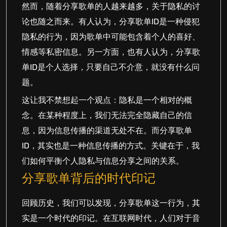
然而，随着分享歌单的人越来越多，关于隐私的讨
论也随之而来。有人认为，分享歌单ID是一种侵犯
隐私的行为，因为歌单中可能包含着个人的喜好、
情感等私密信息。另一方面，也有人认为，分享歌
单ID是个人选择，只要自己不介意，就没有什么问
题。
这让我不禁想起一个观点：隐私是一个相对的概
念。在某种程度上，我们无法完全隐藏自己的信
息，因为信息传播的渠道无处不在。而分享歌单
ID，其实也是一种信息传播的方式。关键在于，我
们如何平衡个人隐私与信息分享之间的关系。
分享歌单背后的时代印记
回顾历史，我们可以发现，分享歌单这一行为，其
实是一个时代的印记。在互联网时代，人们对于音