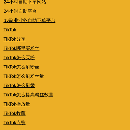
24小时自助下单网站
24小时自助平台
dy副业业务自助下单平台
TikTok
TikTok分享
TikTok哪里买粉丝
TikTok怎么买粉
TikTok怎么刷粉丝
TikTok怎么刷粉丝量
TikTok怎么刷赞
TikTok怎么提高粉丝数量
TikTok播放量
TikTok收藏
TikTok点赞