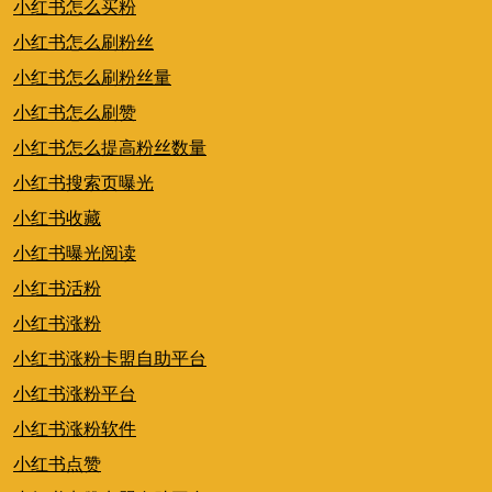
小红书怎么买粉
小红书怎么刷粉丝
小红书怎么刷粉丝量
小红书怎么刷赞
小红书怎么提高粉丝数量
小红书搜索页曝光
小红书收藏
小红书曝光阅读
小红书活粉
小红书涨粉
小红书涨粉卡盟自助平台
小红书涨粉平台
小红书涨粉软件
小红书点赞