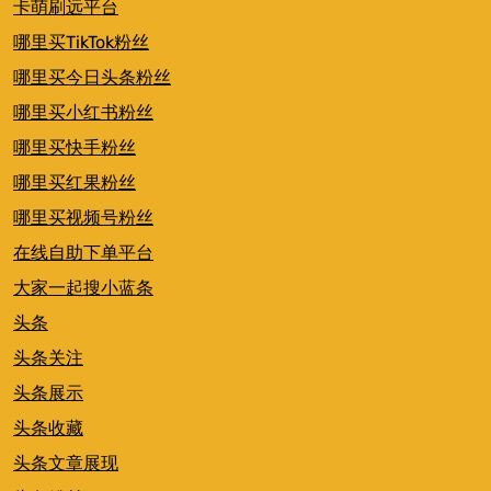
卡萌刷远平台
哪里买TikTok粉丝
哪里买今日头条粉丝
哪里买小红书粉丝
哪里买快手粉丝
哪里买红果粉丝
哪里买视频号粉丝
在线自助下单平台
大家一起搜小蓝条
头条
头条关注
头条展示
头条收藏
头条文章展现