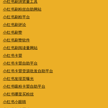
小红书刷浏览量工具
小红书刷粉丝自助网站
小红书刷粉平台
小红书刷评论
小红书刷赞
小红书刷赞软件
小红书刷阅读量网站
小红书卡盟
小红书卡盟自助平台
小红书卡盟货源批发自助平台
小红书发现页曝光
小红书吸粉卡盟自助平台
小红书哪里买粉丝
小红书小眼睛