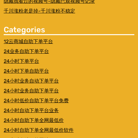
隐藏我看过的视频号-隐藏已观视频号记录
千川涨粉老是掉-千川涨粉不稳定
Categories
12云商城自助下单平台
24业务自助下单平台
24小时下单平台
24小时下单自助平台
24小时业务自动下单平台
24小时业务自助下单平台
24小时低价自助下单平台免费
24小时自动下单平台业务
24小时自助下单全网最低价
24小时自助下单全网最低价软件