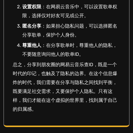
设置权限
：在网易云音乐中，可以设置歌单权
限，选择仅对好友可见或公开。
匿名分享
：如果担心隐私问题，可以选择匿名
分享歌单，保护个人身份。
尊重他人
：在分享歌单时，尊重他人的隐私，
不要随意询问他人的歌单ID。
总之，分享到朋友圈的网易云音乐查ID，既是一个
时代的印记，也触及了隐私的边界。在这个信息爆
炸的时代，我们需要在分享与隐私之间找到平衡，
既要满足社交需求，又要保护个人隐私。只有这
样，我们才能在这个虚拟的世界里，找到属于自己
的归属感。