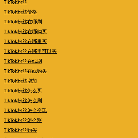
TikTok粉丝
TikTok粉丝价格
TikTok粉丝在哪刷
TikTok粉丝在哪购买
TikTok粉丝在哪里买
TikTok粉丝在哪里可以买
TikTok粉丝在线刷
TikTok粉丝在线购买
TikTok粉丝增加
TikTok粉丝怎么买
TikTok粉丝怎么刷
TikTok粉丝怎么变现
TikTok粉丝怎么涨
TikTok粉丝购买