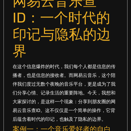
网易云音乐查
ID：一个时代的
印记与隐私的边
界
在这个信息爆炸的时代，我们每个人都是信息的传
播者，也是信息的接收者。而网易云音乐，这个陪
伴我们度过无数个夜晚的音乐平台，更是成为了我
们分享心情、记录生活的重要阵地。今天，我想和
大家探讨的，是这样一个现象：分享到朋友圈的网
易云音乐查ID。这不仅仅是一个简单的操作，它背
后蕴含着时代的印记，也触及了隐私的边界。
案例一：一个音乐爱好者的自白