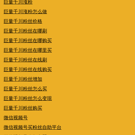
巨量千川涨粉
巨量千川涨粉怎么做
巨量千川粉丝价格
巨量千川粉丝在哪刷
巨量千川粉丝在哪购买
巨量千川粉丝在哪里买
巨量千川粉丝在线刷
巨量千川粉丝在线购买
巨量千川粉丝增加
巨量千川粉丝怎么买
巨量千川粉丝怎么变现
巨量千川粉丝购买
微信视频号
微信视频号买粉丝自助平台