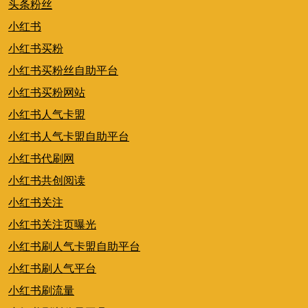
头条粉丝
小红书
小红书买粉
小红书买粉丝自助平台
小红书买粉网站
小红书人气卡盟
小红书人气卡盟自助平台
小红书代刷网
小红书共创阅读
小红书关注
小红书关注页曝光
小红书刷人气卡盟自助平台
小红书刷人气平台
小红书刷流量