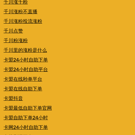
千川涨千粉
千川涨粉不直播
千川涨粉投流涨粉
千川点赞
千川粉涨粉
千川里的涨粉是什么
卡盟24小时自助下单
卡盟24小时自助平台
卡盟在线秒单平台
卡盟在线自助下单
卡盟抖音
卡盟最低自助下单官网
卡盟自助下单24小时
卡网24小时自助下单