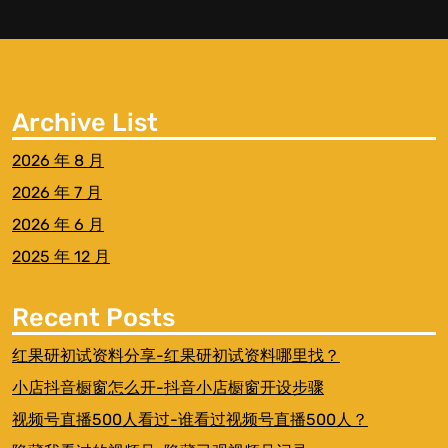
Archive List
2026 年 8 月
2026 年 7 月
2026 年 6 月
2025 年 12 月
Recent Posts
红果研初试资料分享-红果研初试资料哪里找？
小店抖音橱窗怎么开-抖音小店橱窗开设步骤
视频号直播500人看过-谁看过视频号直播500人？