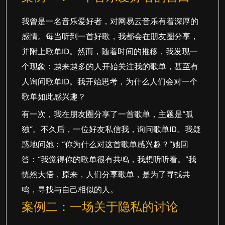
我曾是一名音乐爱好者，对网易云音乐有着深厚的
感情。每当听到一首好歌，我都会在朋友圈分享，
并附上歌单ID。然而，随着时间的推移，我发现一
个现象：越来越多的人开始关注我的歌单，甚至有
人询问歌单ID。我开始思考，为什么人们会对一个
歌单如此感兴趣？
有一次，我在朋友圈分享了一首歌单，主题是“孤
独”。不久后，一位好友私信我，询问歌单ID。我疑
惑地问她：“你为什么对这首歌单感兴趣？”她回
答：“我觉得你的歌单很有共鸣，我想听听看。”我
恍然大悟，原来，人们分享歌单，是为了寻找共
鸣，寻找与自己相似的人。
案例二：一场关于隐私的讨论