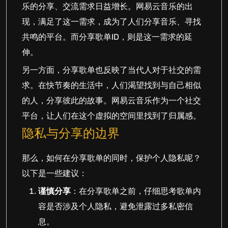
乐的分享、交流需求日益增长。网易云音乐的出
现，满足了这一需求，成为了人们分享音乐、寻找
共鸣的平台。而分享歌单ID，则是这一需求的延
伸。
另一方面，分享歌单也反映了当代人对于社交的需
求。在快节奏的生活中，人们渴望找到与自己相似
的人，分享彼此的故事。网易云音乐作为一个社交
平台，让人们在这个虚拟的空间里找到了归属感。
隐私与分享的边界
那么，如何在分享歌单的同时，保护个人隐私呢？
以下是一些建议：
谨慎分享
：在分享歌单之前，仔细思考歌单内
容是否涉及个人隐私，避免泄露过多私密信
息。