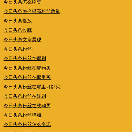
今日头条怎么刷赞
今日头条怎么提高粉丝数量
今日头条播放
今日头条收藏
今日头条文章展现
今日头条粉丝
今日头条粉丝在哪刷
今日头条粉丝在哪购买
今日头条粉丝在哪里买
今日头条粉丝在哪里可以买
今日头条粉丝在线刷
今日头条粉丝在线购买
今日头条粉丝增加
今日头条粉丝怎么变现