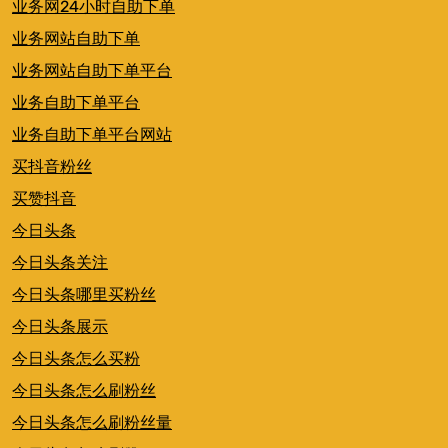
业务网24小时自助下单
业务网站自助下单
业务网站自助下单平台
业务自助下单平台
业务自助下单平台网站
买抖音粉丝
买赞抖音
今日头条
今日头条关注
今日头条哪里买粉丝
今日头条展示
今日头条怎么买粉
今日头条怎么刷粉丝
今日头条怎么刷粉丝量