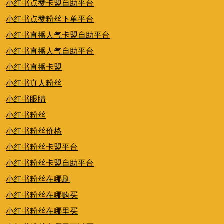
小红书点赞卡盟自助平台
小红书点赞粉丝下单平台
小红书直播人气卡盟自助平台
小红书直播人气自助平台
小红书直播卡盟
小红书真人粉丝
小红书眼睛
小红书粉丝
小红书粉丝价格
小红书粉丝卡盟平台
小红书粉丝卡盟自助平台
小红书粉丝在哪刷
小红书粉丝在哪购买
小红书粉丝在哪里买