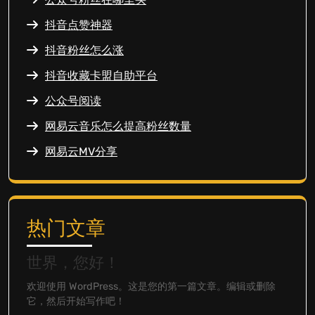
抖音点赞神器
抖音粉丝怎么涨
抖音收藏卡盟自助平台
公众号阅读
网易云音乐怎么提高粉丝数量
网易云MV分享
热门文章
世界，您好！
欢迎使用 WordPress。这是您的第一篇文章。编辑或删除
它，然后开始写作吧！