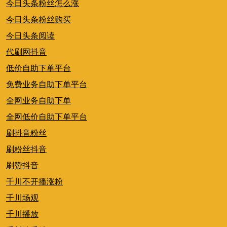
今日头条粉丝怎么涨
今日头条粉丝购买
今日头条阅读
代刷网抖音
低价自助下单平台
免费业务自助下单平台
全网业务自助下单
全网低价自助下单平台
刷抖音粉丝
刷粉丝抖音
刷赞抖音
千川不开播涨粉
千川场观
千川播放