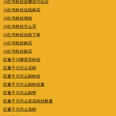
小红书粉丝在哪里可以买
小红书粉丝在线购买
小红书粉丝增加
小红书粉丝怎么买
小红书粉丝自助下单
小红书粉丝购买
小红书粉丝购买
巨量千川哪里买粉丝
巨量千川怎么买粉
巨量千川怎么刷粉丝
巨量千川怎么刷粉丝量
巨量千川怎么刷赞
巨量千川怎么提高粉丝数量
巨量千川怎么涨粉