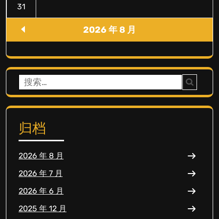
31
2026 年 8 月
搜
索：
归档
2026 年 8 月
2026 年 7 月
2026 年 6 月
2025 年 12 月