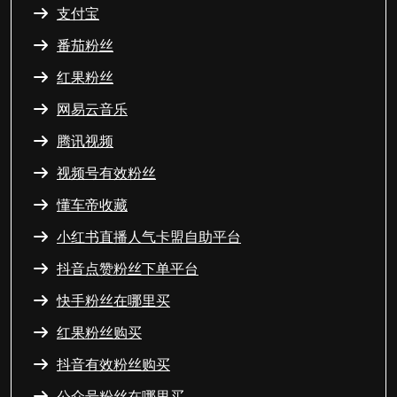
支付宝
番茄粉丝
红果粉丝
网易云音乐
腾讯视频
视频号有效粉丝
懂车帝收藏
小红书直播人气卡盟自助平台
抖音点赞粉丝下单平台
快手粉丝在哪里买
红果粉丝购买
抖音有效粉丝购买
公众号粉丝在哪里买